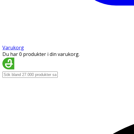
Varukorg
Du har 0 produkter i din varukorg.