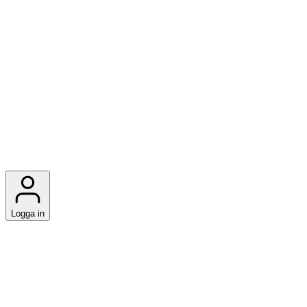
Logga in