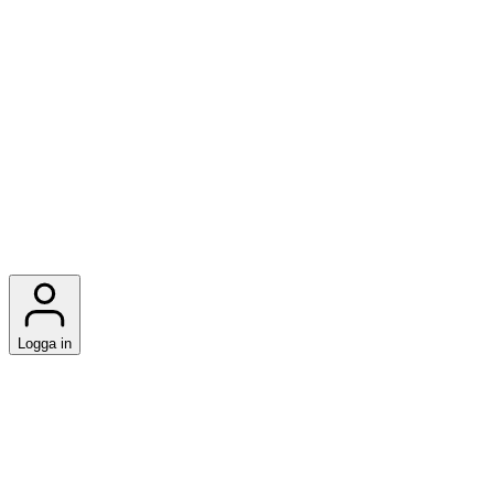
Logga in