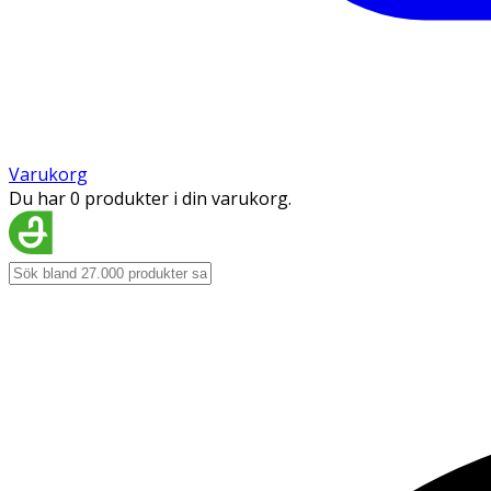
Varukorg
Du har 0 produkter i din varukorg.