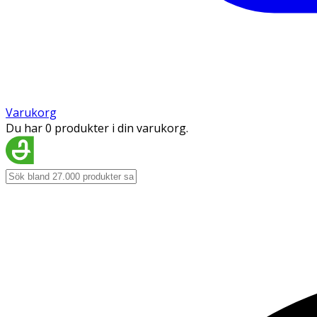
Varukorg
Du har 0 produkter i din varukorg.