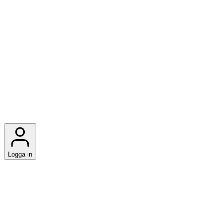
Logga in