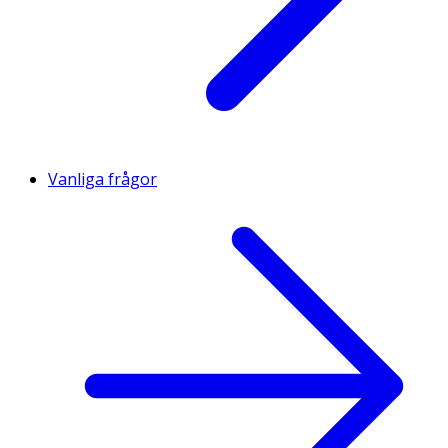
Vanliga frågor