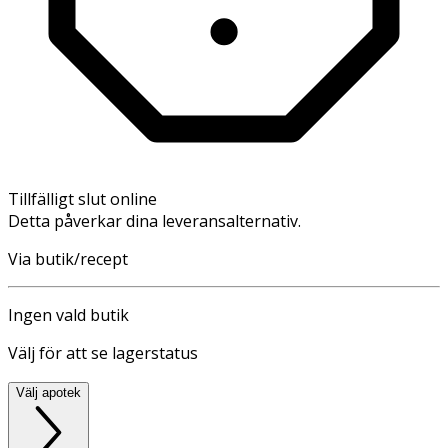
Tillfälligt slut online
Detta påverkar dina leveransalternativ.
Via butik/recept
Ingen vald butik
Välj för att se lagerstatus
Välj apotek