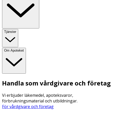
Tjänster
Om Apoteket
Handla som vårdgivare och företag
Vi erbjuder läkemedel, apoteksvaror,
förbrukningsmaterial och utbildningar.
För vårdgivare och företag