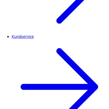
Kundservice