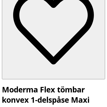
Moderma Flex tömbar
konvex 1-delspåse Maxi