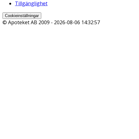
Tillgänglighet
Cookieinställningar
© Apoteket AB 2009 -
2026-08-06 14:32:57