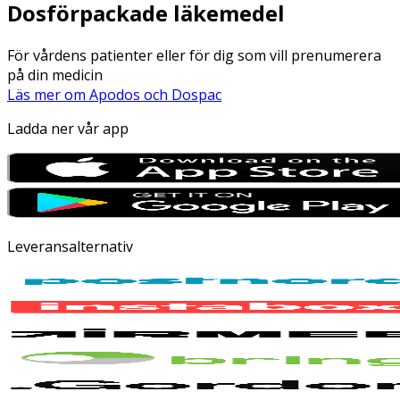
Dosförpackade läkemedel
För vårdens patienter eller för dig som vill prenumerera
på din medicin
Läs mer om Apodos och Dospac
Ladda ner vår app
Leveransalternativ