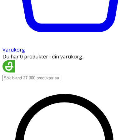
Varukorg
Du har 0 produkter i din varukorg.