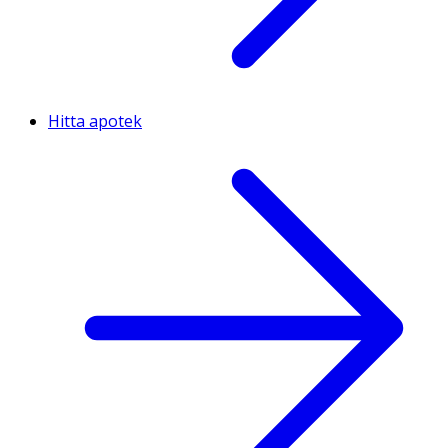
Hitta apotek