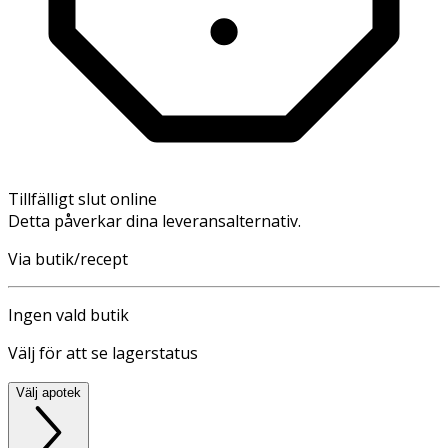
Tillfälligt slut online
Detta påverkar dina leveransalternativ.
Via butik/recept
Ingen vald butik
Välj för att se lagerstatus
Välj apotek