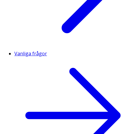
Vanliga frågor