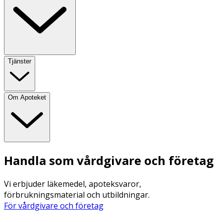
Tjänster
Om Apoteket
Handla som vårdgivare och företag
Vi erbjuder läkemedel, apoteksvaror,
förbrukningsmaterial och utbildningar.
För vårdgivare och företag