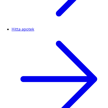
Hitta apotek