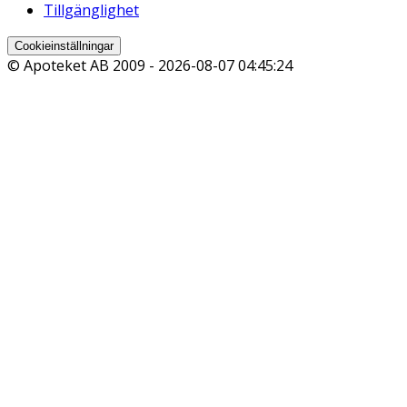
Tillgänglighet
Cookieinställningar
© Apoteket AB 2009 -
2026-08-07 04:45:24