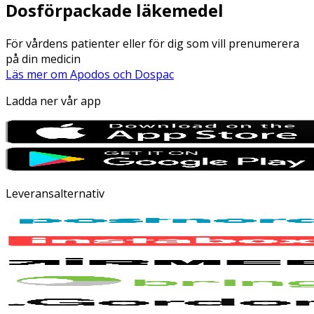
Dosförpackade läkemedel
För vårdens patienter eller för dig som vill prenumerera
på din medicin
Läs mer om Apodos och Dospac
Ladda ner vår app
Leveransalternativ