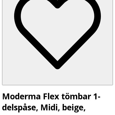
Moderma Flex tömbar 1-
delspåse, Midi, beige,