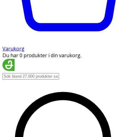
Varukorg
Du har 0 produkter i din varukorg.