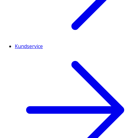
Kundservice