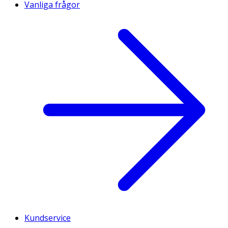
Vanliga frågor
Kundservice