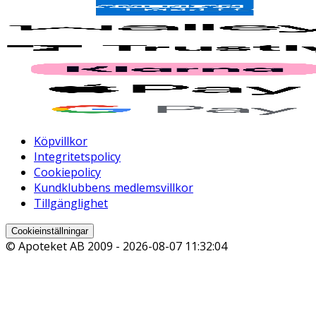
Köpvillkor
Integritetspolicy
Cookiepolicy
Kundklubbens medlemsvillkor
Tillgänglighet
Cookieinställningar
© Apoteket AB 2009 -
2026-08-07 11:32:04