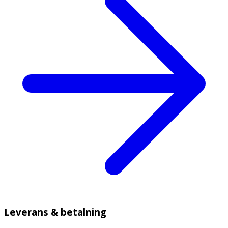
Leverans & betalning