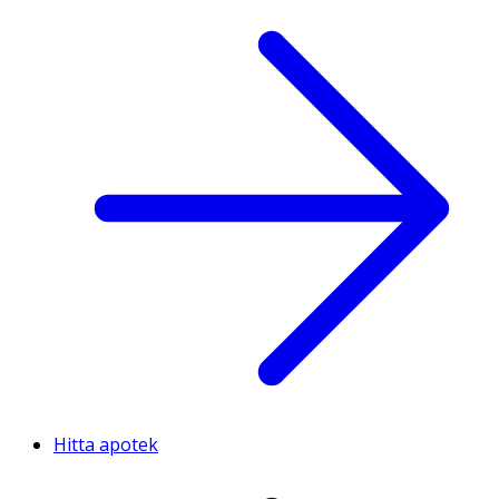
Hitta apotek