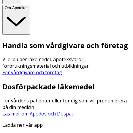
Om Apoteket
Handla som vårdgivare och företag
Vi erbjuder läkemedel, apoteksvaror,
förbrukningsmaterial och utbildningar.
För vårdgivare och företag
Dosförpackade läkemedel
För vårdens patienter eller för dig som vill prenumerera
på din medicin
Läs mer om Apodos och Dospac
Ladda ner vår app