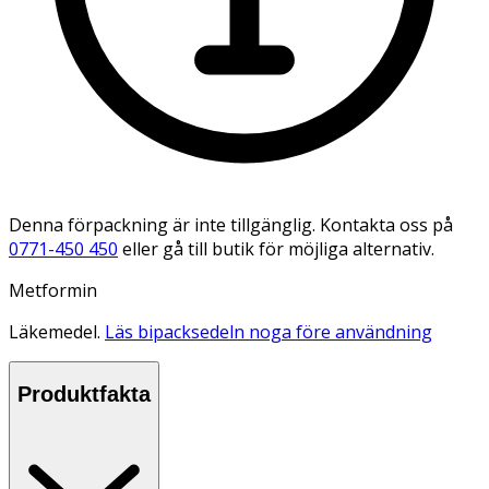
Denna förpackning är inte tillgänglig. Kontakta oss på
0771-450 450
eller gå till butik för möjliga alternativ.
Metformin
Läkemedel.
Läs bipacksedeln noga före användning
Produktfakta