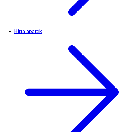
Hitta apotek