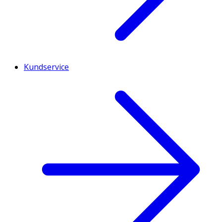
Kundservice