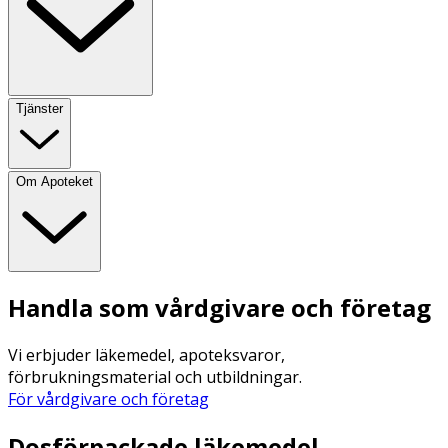
Tjänster
Om Apoteket
Handla som vårdgivare och företag
Vi erbjuder läkemedel, apoteksvaror,
förbrukningsmaterial och utbildningar.
För vårdgivare och företag
Dosförpackade läkemedel