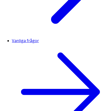
Vanliga frågor