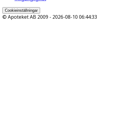
Cookieinställningar
© Apoteket AB 2009 -
2026-08-10 06:44:33