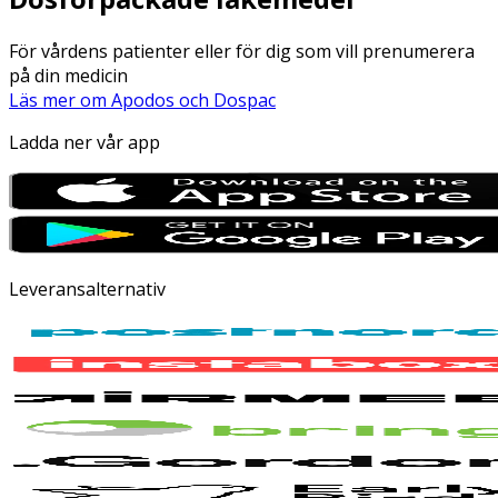
För vårdens patienter eller för dig som vill prenumerera
på din medicin
Läs mer om Apodos och Dospac
Ladda ner vår app
Leveransalternativ