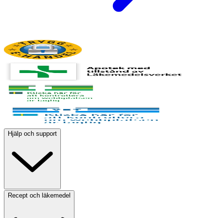
Hjälp och support
Recept och läkemedel