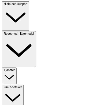
Hjälp och support
Recept och läkemedel
Tjänster
Om Apoteket