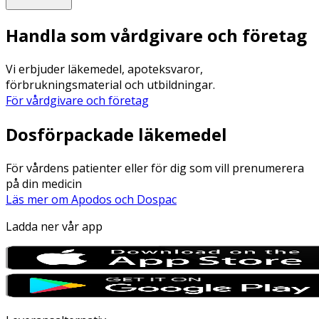
Handla som vårdgivare och företag
Vi erbjuder läkemedel, apoteksvaror,
förbrukningsmaterial och utbildningar.
För vårdgivare och företag
Dosförpackade läkemedel
För vårdens patienter eller för dig som vill prenumerera
på din medicin
Läs mer om Apodos och Dospac
Ladda ner vår app