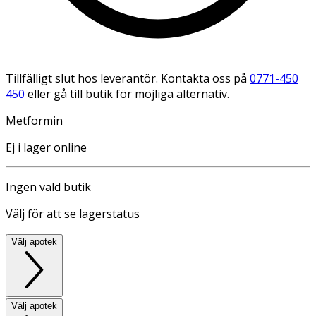
Tillfälligt slut hos leverantör. Kontakta oss på
0771-450
450
eller gå till butik för möjliga alternativ.
Metformin
Ej i lager online
Ingen vald butik
Välj för att se lagerstatus
Välj apotek
Välj apotek