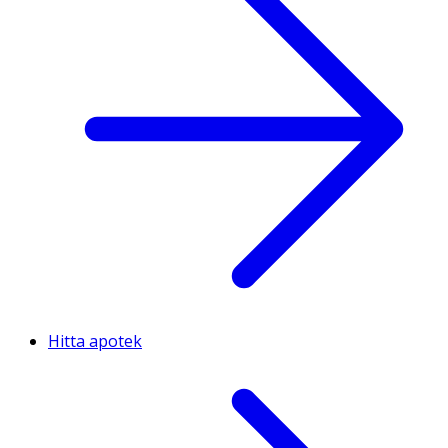
Hitta apotek