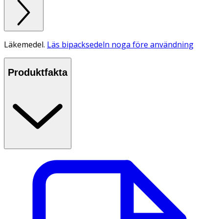
Läkemedel.
Läs bipacksedeln noga före användning
Produktfakta