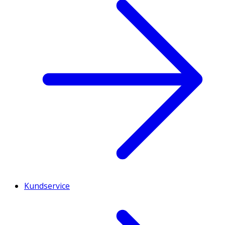
Kundservice