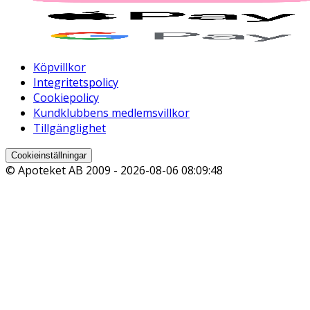
Köpvillkor
Integritetspolicy
Cookiepolicy
Kundklubbens medlemsvillkor
Tillgänglighet
Cookieinställningar
© Apoteket AB 2009 -
2026-08-06 08:09:48