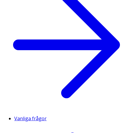
Vanliga frågor