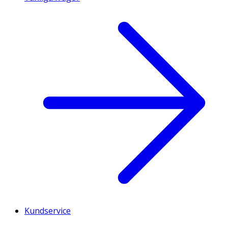
Kundservice