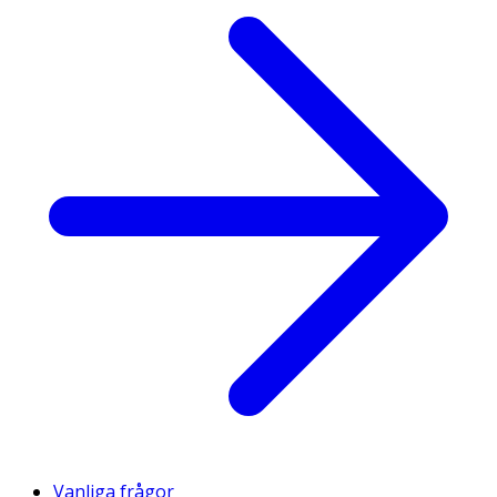
Vanliga frågor