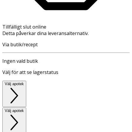
Tillfälligt slut online
Detta påverkar dina leveransalternativ.
Via butik/recept
Ingen vald butik
Välj för att se lagerstatus
Välj apotek
Välj apotek