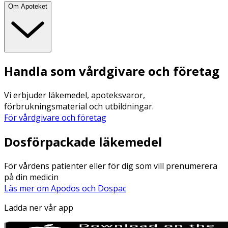
Om Apoteket
Handla som vårdgivare och företag
Vi erbjuder läkemedel, apoteksvaror,
förbrukningsmaterial och utbildningar.
För vårdgivare och företag
Dosförpackade läkemedel
För vårdens patienter eller för dig som vill prenumerera
på din medicin
Läs mer om Apodos och Dospac
Ladda ner vår app