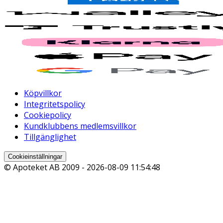
Köpvillkor
Integritetspolicy
Cookiepolicy
Kundklubbens medlemsvillkor
Tillgänglighet
Cookieinställningar
© Apoteket AB 2009 -
2026-08-09 11:54:48