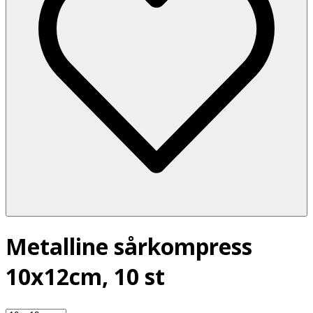
Metalline sårkompress
10x12cm, 10 st