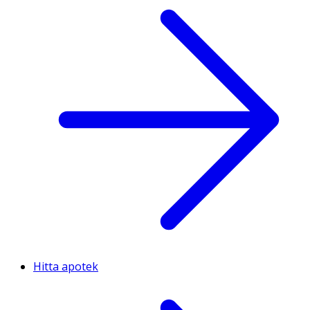
Hitta apotek