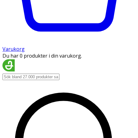
Varukorg
Du har 0 produkter i din varukorg.