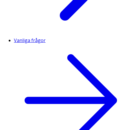
Vanliga frågor