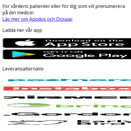
För vårdens patienter eller för dig som vill prenumerera
på din medicin
Läs mer om Apodos och Dospac
Ladda ner vår app
Leveransalternativ