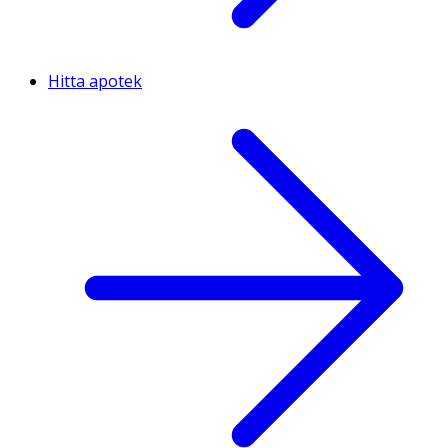
Hitta apotek