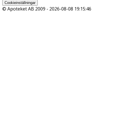
Cookieinställningar
© Apoteket AB 2009 -
2026-08-08 19:15:46