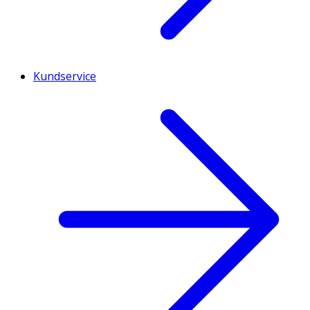
Kundservice