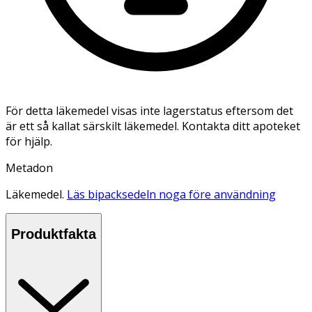
För detta läkemedel visas inte lagerstatus eftersom det
är ett så kallat särskilt läkemedel. Kontakta ditt apoteket
för hjälp.
Metadon
Läkemedel.
Läs bipacksedeln noga före användning
Produktfakta