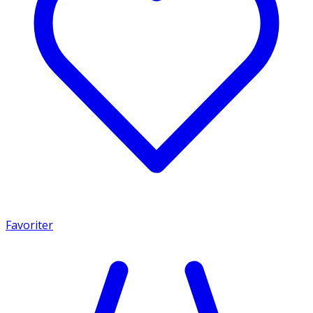
Favoriter