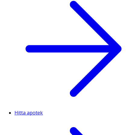
Hitta apotek