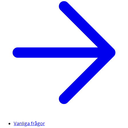
Vanliga frågor