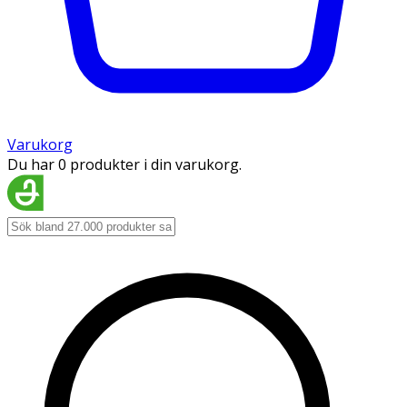
Varukorg
Du har 0 produkter i din varukorg.