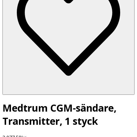
Medtrum CGM-sändare,
Transmitter, 1 styck