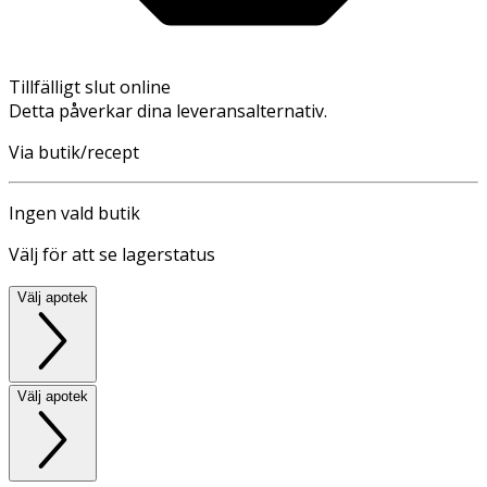
Tillfälligt slut online
Detta påverkar dina leveransalternativ.
Via butik/recept
Ingen vald butik
Välj för att se lagerstatus
Välj apotek
Välj apotek