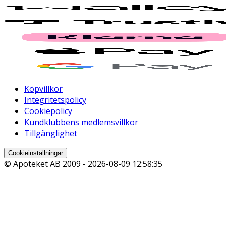
Köpvillkor
Integritetspolicy
Cookiepolicy
Kundklubbens medlemsvillkor
Tillgänglighet
Cookieinställningar
© Apoteket AB 2009 -
2026-08-09 12:58:35