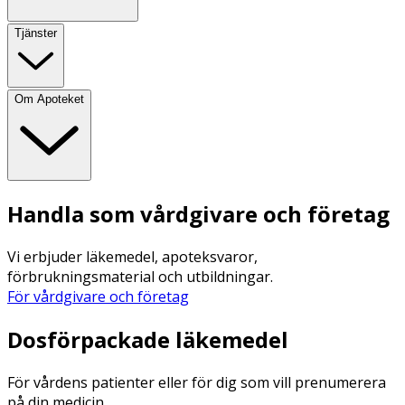
Tjänster
Om Apoteket
Handla som vårdgivare och företag
Vi erbjuder läkemedel, apoteksvaror,
förbrukningsmaterial och utbildningar.
För vårdgivare och företag
Dosförpackade läkemedel
För vårdens patienter eller för dig som vill prenumerera
på din medicin