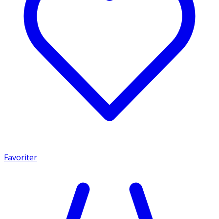
Favoriter