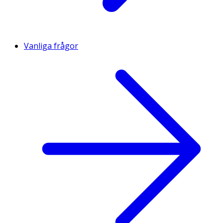
Vanliga frågor