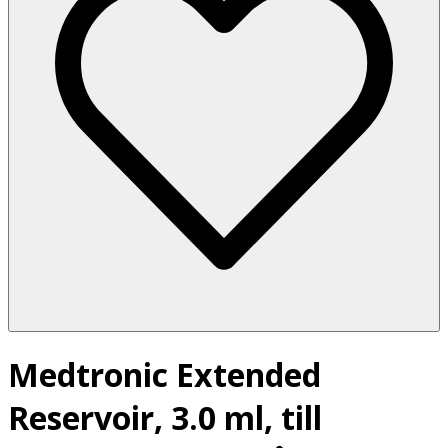
Medtronic Extended
Reservoir, 3.0 ml, till