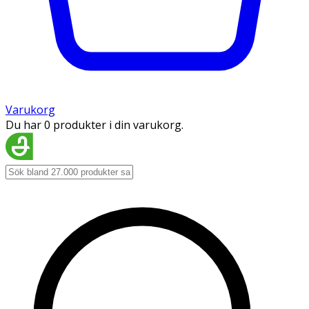
Varukorg
Du har 0 produkter i din varukorg.