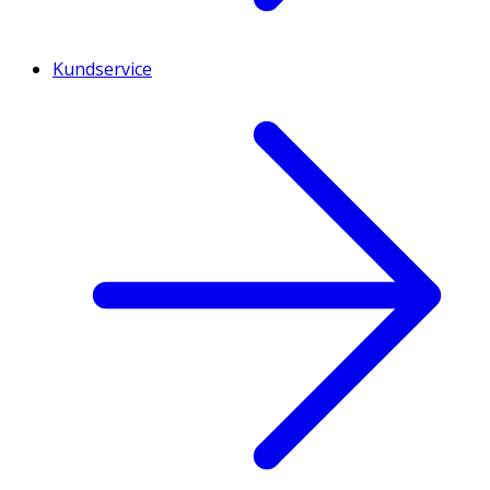
Kundservice