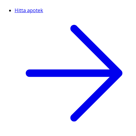
Hitta apotek