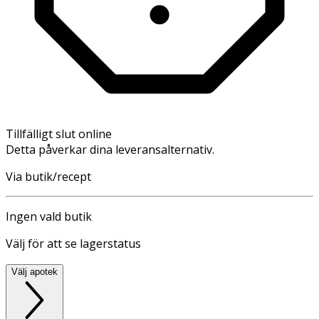
Tillfälligt slut online
Detta påverkar dina leveransalternativ.
Via butik/recept
Ingen vald butik
Välj för att se lagerstatus
Välj apotek