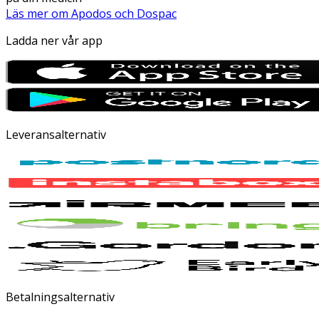
Läs mer om Apodos och Dospac
Ladda ner vår app
Leveransalternativ
Betalningsalternativ