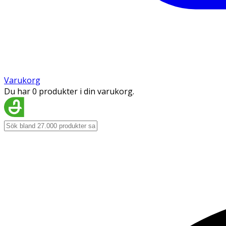
Varukorg
Du har 0 produkter i din varukorg.