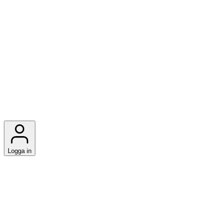
Logga in