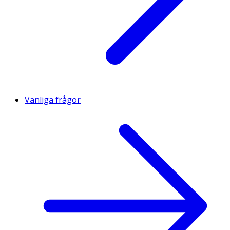
Vanliga frågor