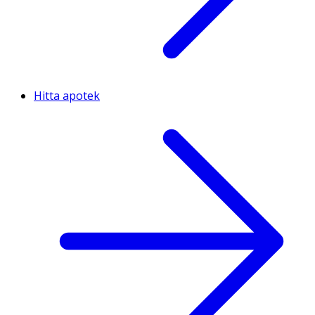
Hitta apotek