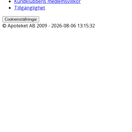
Kundklubbens medlemsvillkor
Tillgänglighet
Cookieinställningar
© Apoteket AB 2009 -
2026-08-06 13:15:32