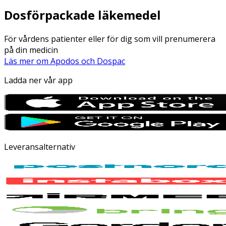
Dosförpackade läkemedel
För vårdens patienter eller för dig som vill prenumerera
på din medicin
Läs mer om Apodos och Dospac
Ladda ner vår app
Leveransalternativ