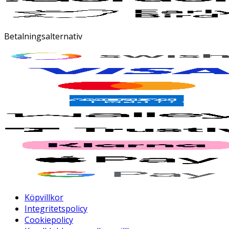
Betalningsalternativ
Köpvillkor
Integritetspolicy
Cookiepolicy