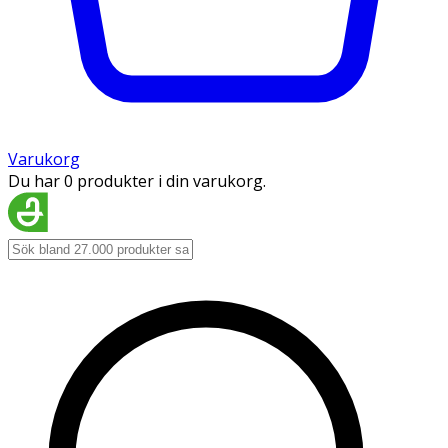
Varukorg
Du har 0 produkter i din varukorg.