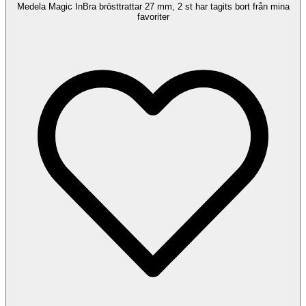
Medela Magic InBra brösttrattar 27 mm, 2 st har tagits bort från mina
favoriter