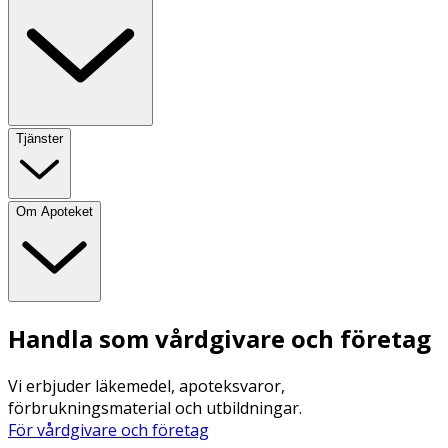
Tjänster
Om Apoteket
Handla som vårdgivare och företag
Vi erbjuder läkemedel, apoteksvaror,
förbrukningsmaterial och utbildningar.
För vårdgivare och företag