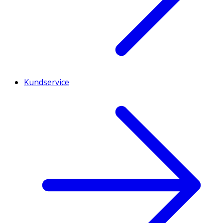
Kundservice