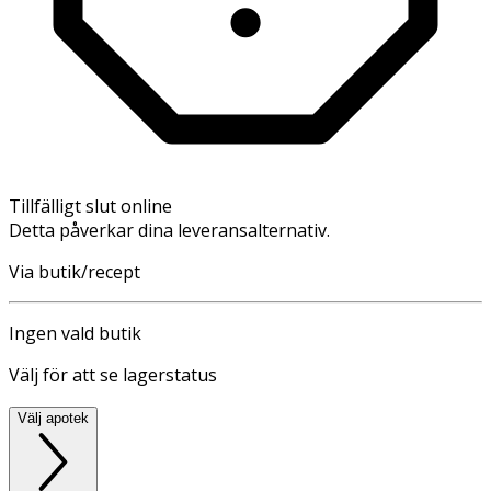
Tillfälligt slut online
Detta påverkar dina leveransalternativ.
Via butik/recept
Ingen vald butik
Välj för att se lagerstatus
Välj apotek