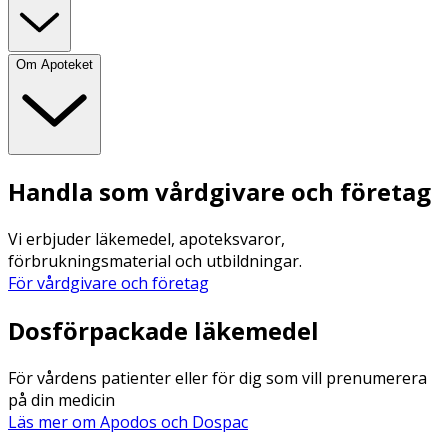
Om Apoteket
Handla som vårdgivare och företag
Vi erbjuder läkemedel, apoteksvaror,
förbrukningsmaterial och utbildningar.
För vårdgivare och företag
Dosförpackade läkemedel
För vårdens patienter eller för dig som vill prenumerera
på din medicin
Läs mer om Apodos och Dospac