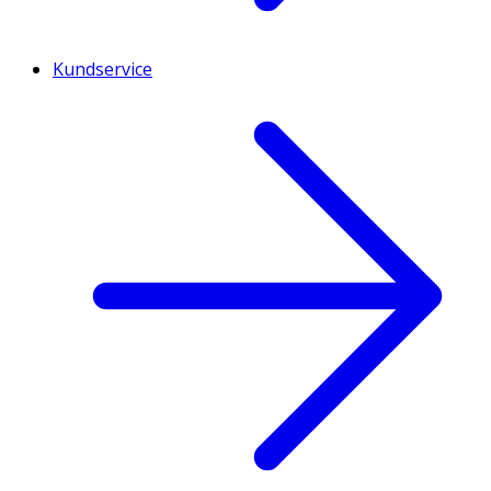
Kundservice