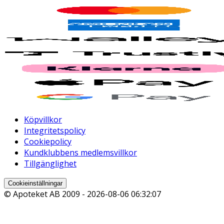
Köpvillkor
Integritetspolicy
Cookiepolicy
Kundklubbens medlemsvillkor
Tillgänglighet
Cookieinställningar
© Apoteket AB 2009 -
2026-08-06 06:32:07