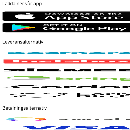
Ladda ner vår app
Leveransalternativ
Betalningsalternativ