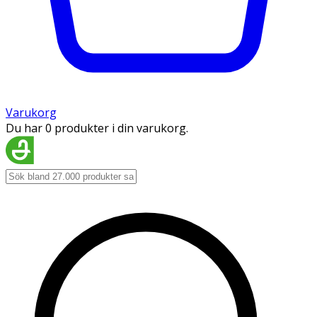
Varukorg
Du har 0 produkter i din varukorg.