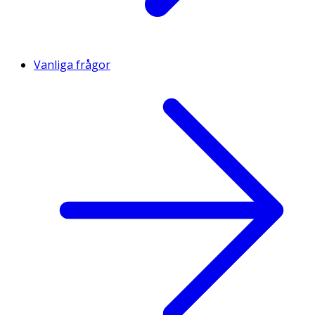
Vanliga frågor