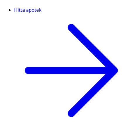
Hitta apotek