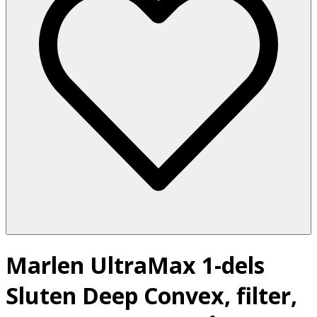
Marlen UltraMax 1-dels
Sluten Deep Convex, filter,