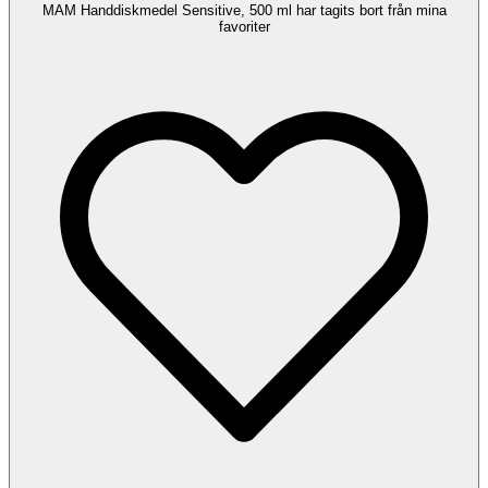
MAM Handdiskmedel Sensitive, 500 ml har tagits bort från mina
favoriter