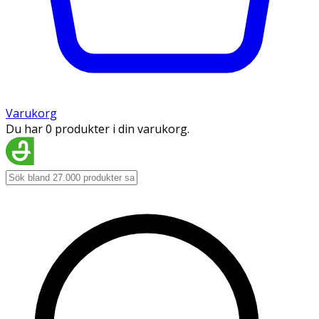
Varukorg
Du har 0 produkter i din varukorg.