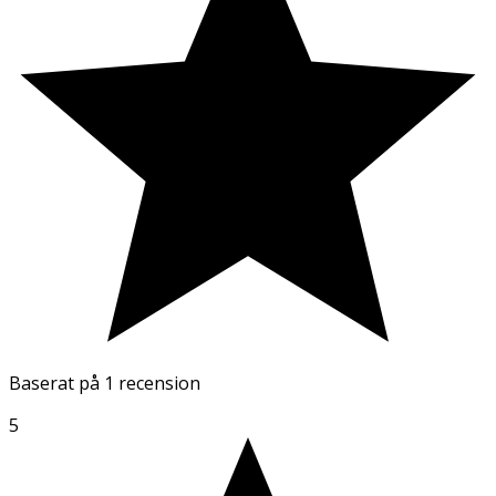
Baserat på
1 recension
5