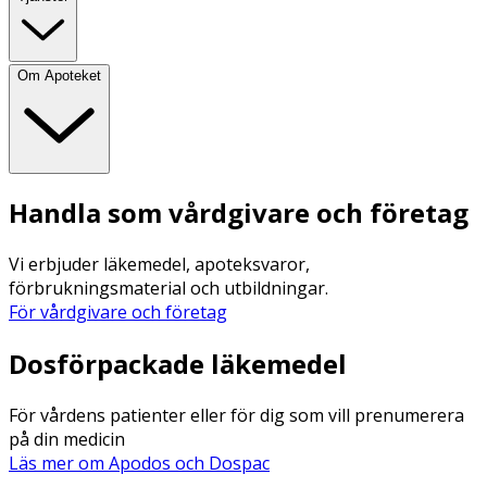
Om Apoteket
Handla som vårdgivare och företag
Vi erbjuder läkemedel, apoteksvaror,
förbrukningsmaterial och utbildningar.
För vårdgivare och företag
Dosförpackade läkemedel
För vårdens patienter eller för dig som vill prenumerera
på din medicin
Läs mer om Apodos och Dospac