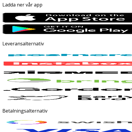
Ladda ner vår app
Leveransalternativ
Betalningsalternativ