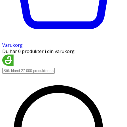
Varukorg
Du har 0 produkter i din varukorg.