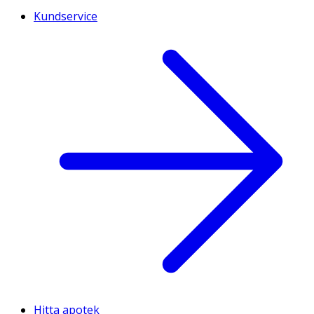
Kundservice
Hitta apotek