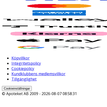
Köpvillkor
Integritetspolicy
Cookiepolicy
Kundklubbens medlemsvillkor
Tillgänglighet
Cookieinställningar
© Apoteket AB 2009 -
2026-08-07 08:58:31