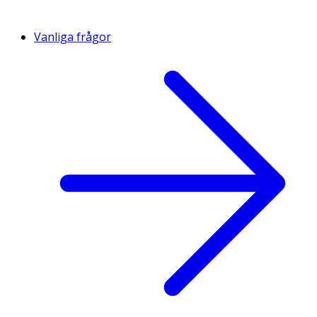
Vanliga frågor