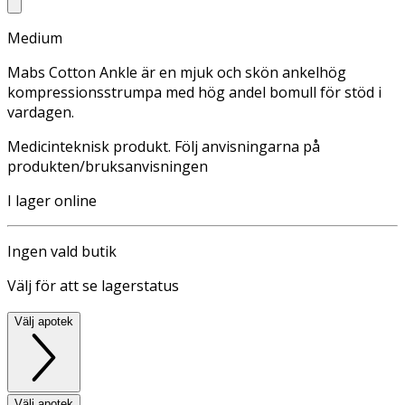
Medium
Mabs Cotton Ankle är en mjuk och skön ankelhög
kompressionsstrumpa med hög andel bomull för stöd i
vardagen.
Medicinteknisk produkt. Följ anvisningarna på
produkten/bruksanvisningen
I lager online
Ingen vald butik
Välj för att se lagerstatus
Välj apotek
Välj apotek