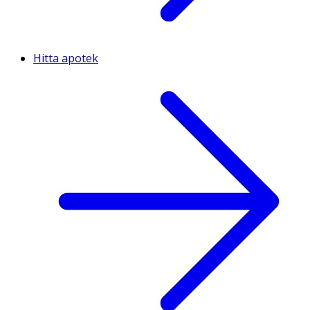
Hitta apotek