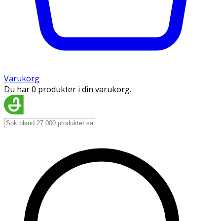
Varukorg
Du har 0 produkter i din varukorg.