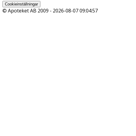
Cookieinställningar
© Apoteket AB 2009 -
2026-08-07 09:04:57