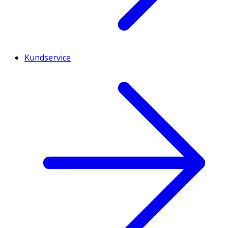
Kundservice