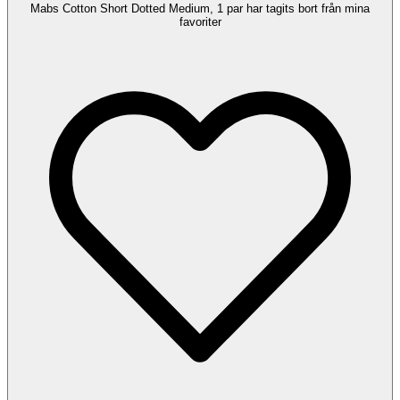
Mabs Cotton Short Dotted Medium, 1 par har tagits bort från mina
favoriter