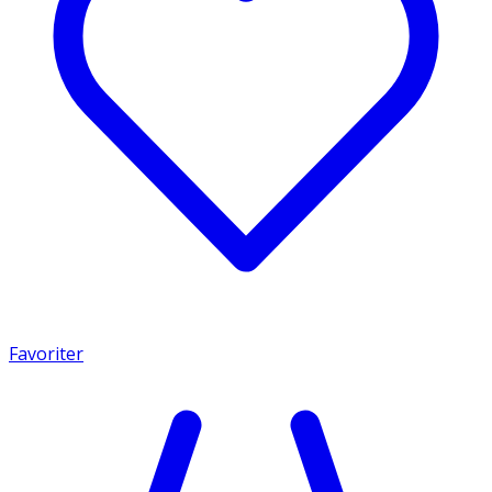
Favoriter