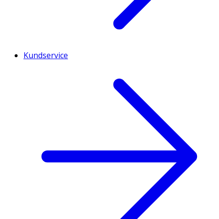
Kundservice