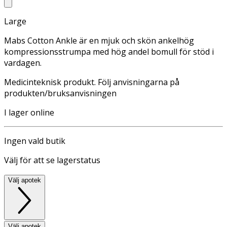
Large
Mabs Cotton Ankle är en mjuk och skön ankelhög
kompressionsstrumpa med hög andel bomull för stöd i
vardagen.
Medicinteknisk produkt. Följ anvisningarna på
produkten/bruksanvisningen
I lager online
Ingen vald butik
Välj för att se lagerstatus
Välj apotek
Välj apotek