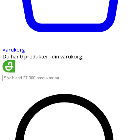
Varukorg
Du har 0 produkter i din varukorg.