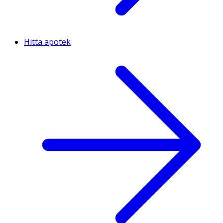
Hitta apotek