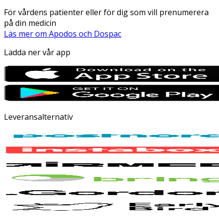
För vårdens patienter eller för dig som vill prenumerera
på din medicin
Läs mer om Apodos och Dospac
Ladda ner vår app
Leveransalternativ