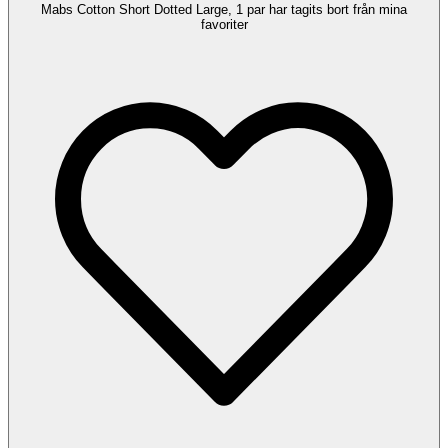
Mabs Cotton Short Dotted Large, 1 par har tagits bort från mina
favoriter