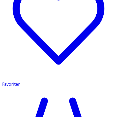
Favoriter