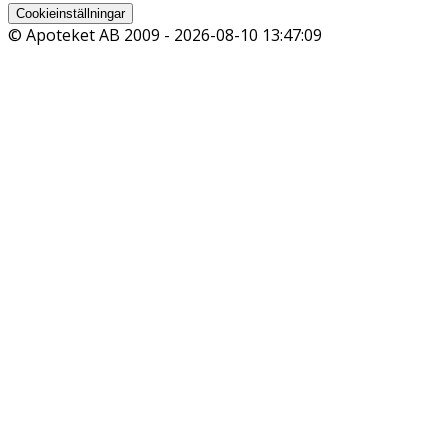
Cookieinställningar
© Apoteket AB 2009 -
2026-08-10 13:47:09