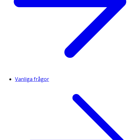
Vanliga frågor