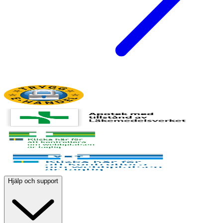
Hjälp och support