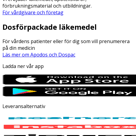
förbrukningsmaterial och utbildningar.
För vårdgivare och företag
Dosförpackade läkemedel
För vårdens patienter eller för dig som vill prenumerera
på din medicin
Läs mer om Apodos och Dospac
Ladda ner vår app
Leveransalternativ