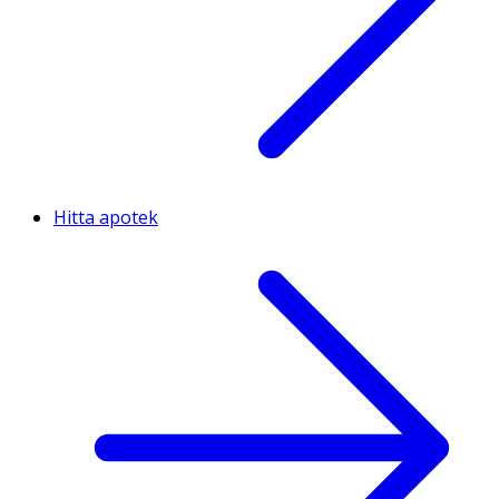
Hitta apotek