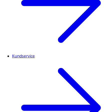
Kundservice