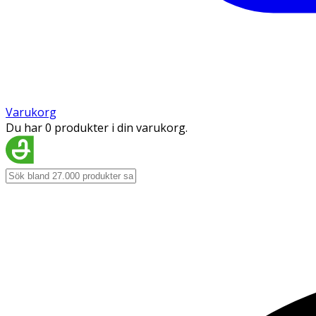
Varukorg
Du har 0 produkter i din varukorg.