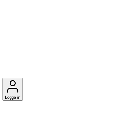
Logga in