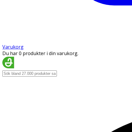
Varukorg
Du har 0 produkter i din varukorg.