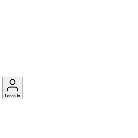
Logga in