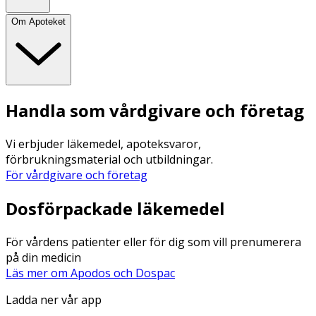
Om Apoteket
Handla som vårdgivare och företag
Vi erbjuder läkemedel, apoteksvaror,
förbrukningsmaterial och utbildningar.
För vårdgivare och företag
Dosförpackade läkemedel
För vårdens patienter eller för dig som vill prenumerera
på din medicin
Läs mer om Apodos och Dospac
Ladda ner vår app