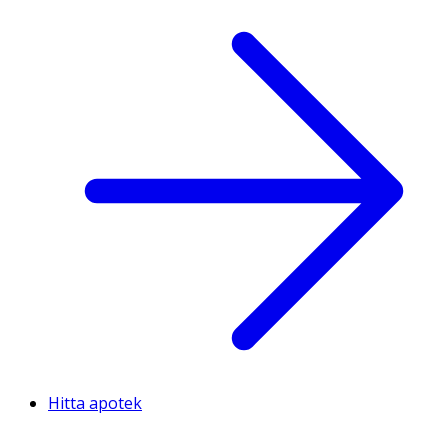
Hitta apotek