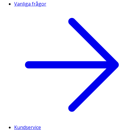
Vanliga frågor
Kundservice