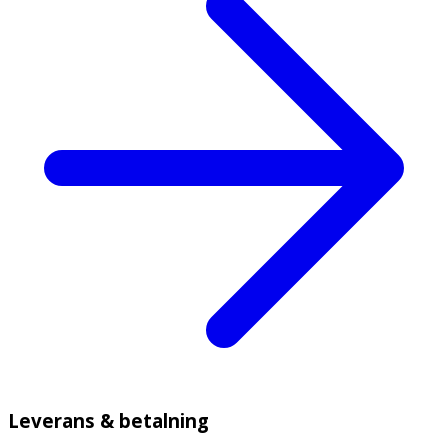
Leverans & betalning