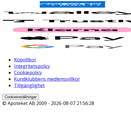
Köpvillkor
Integritetspolicy
Cookiepolicy
Kundklubbens medlemsvillkor
Tillgänglighet
Cookieinställningar
© Apoteket AB 2009 -
2026-08-07 21:56:28