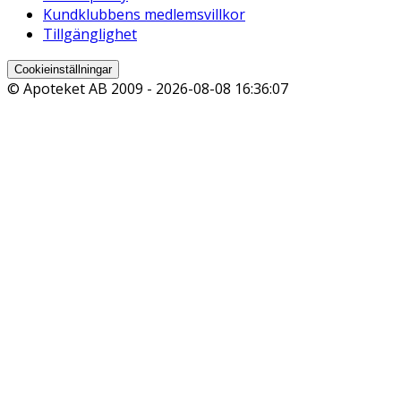
Kundklubbens medlemsvillkor
Tillgänglighet
Cookieinställningar
© Apoteket AB 2009 -
2026-08-08 16:36:07