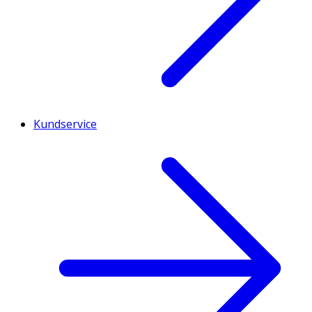
Kundservice