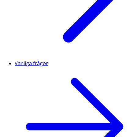
Vanliga frågor