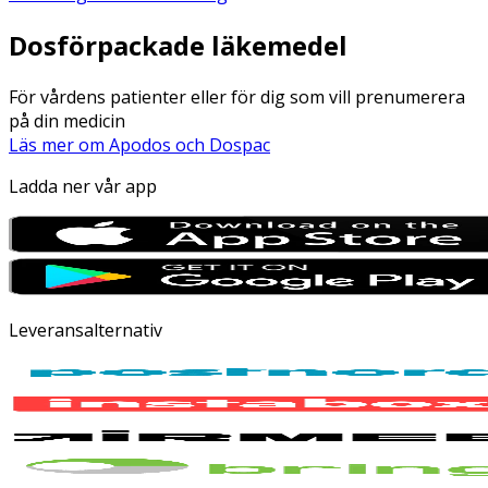
Dosförpackade läkemedel
För vårdens patienter eller för dig som vill prenumerera
på din medicin
Läs mer om Apodos och Dospac
Ladda ner vår app
Leveransalternativ