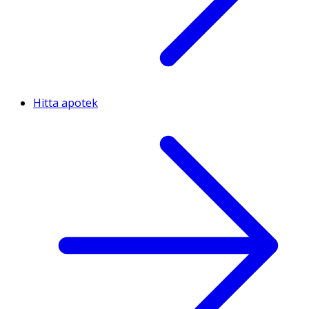
Hitta apotek