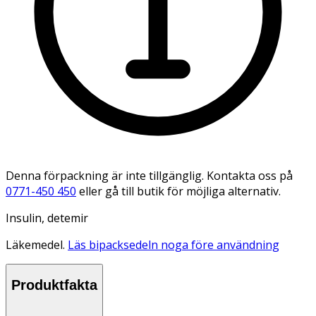
Denna förpackning är inte tillgänglig. Kontakta oss på
0771-450 450
eller gå till butik för möjliga alternativ.
Insulin, detemir
Läkemedel.
Läs bipacksedeln noga före användning
Produktfakta