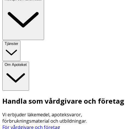
Tjänster
Om Apoteket
Handla som vårdgivare och företag
Vi erbjuder läkemedel, apoteksvaror,
förbrukningsmaterial och utbildningar.
För vårdgivare och företag