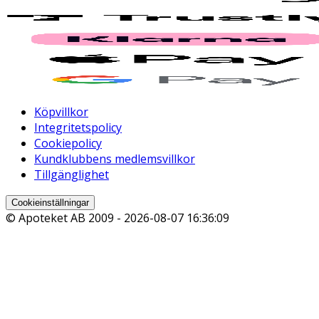
Köpvillkor
Integritetspolicy
Cookiepolicy
Kundklubbens medlemsvillkor
Tillgänglighet
Cookieinställningar
© Apoteket AB 2009 -
2026-08-07 16:36:09