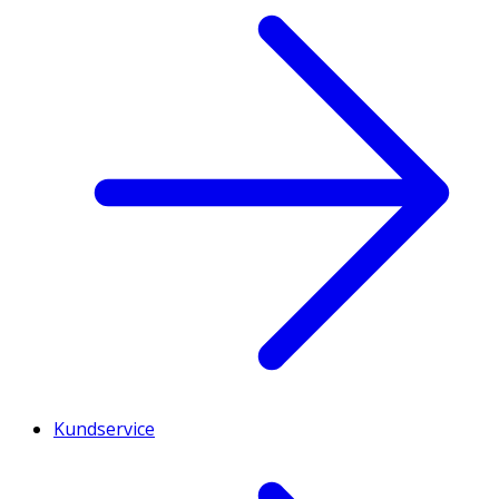
Kundservice