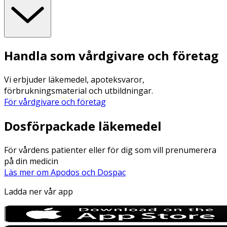
Handla som vårdgivare och företag
Vi erbjuder läkemedel, apoteksvaror,
förbrukningsmaterial och utbildningar.
För vårdgivare och företag
Dosförpackade läkemedel
För vårdens patienter eller för dig som vill prenumerera
på din medicin
Läs mer om Apodos och Dospac
Ladda ner vår app