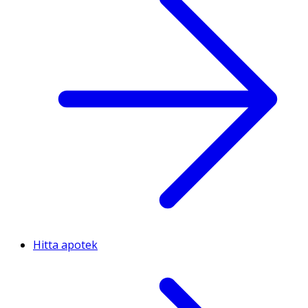
Hitta apotek