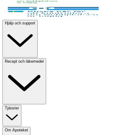
Hjälp och support
Recept och läkemedel
Tjänster
Om Apoteket