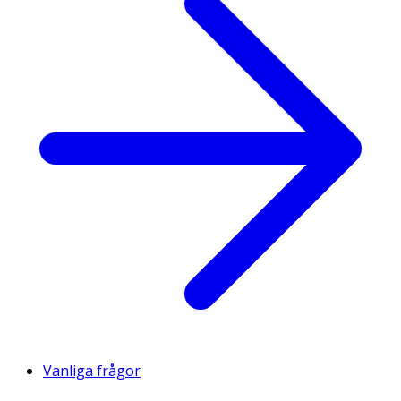
Vanliga frågor