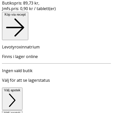
Butikspris:
89,73 kr
,
Jmfs.pris:
0,90 kr / tablett(er)
Köp via recept
Levotyroxinnatrium
Finns i lager online
Ingen vald butik
Välj för att se lagerstatus
Välj apotek