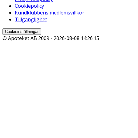
Cookiepolicy
Kundklubbens medlemsvillkor
Tillgänglighet
Cookieinställningar
© Apoteket AB 2009 -
2026-08-08 14:26:15