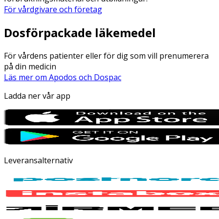
För vårdgivare och företag
Dosförpackade läkemedel
För vårdens patienter eller för dig som vill prenumerera
på din medicin
Läs mer om Apodos och Dospac
Ladda ner vår app
Leveransalternativ