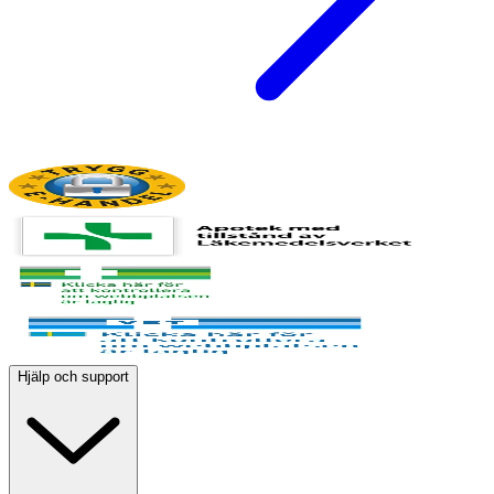
Hjälp och support