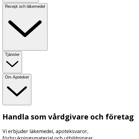
Recept och läkemedel
Tjänster
Om Apoteket
Handla som vårdgivare och företag
Vi erbjuder läkemedel, apoteksvaror,
förbrukningsmaterial och utbildningar.