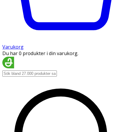
Varukorg
Du har 0 produkter i din varukorg.