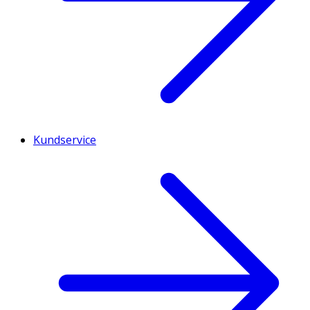
Kundservice