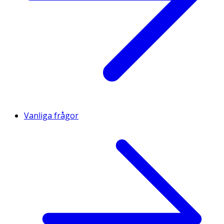
Vanliga frågor