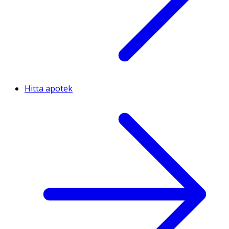
Hitta apotek