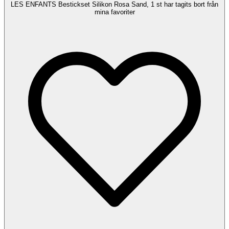
LES ENFANTS Bestickset Silikon Rosa Sand, 1 st har tagits bort från
mina favoriter