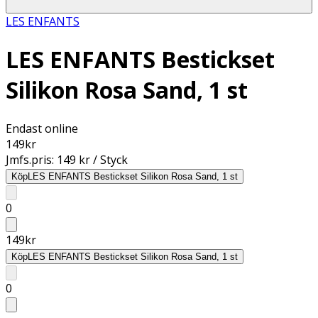
LES ENFANTS
LES ENFANTS Bestickset
Silikon Rosa Sand, 1 st
Endast online
149
kr
Jmfs.pris:
149 kr / Styck
Köp
LES ENFANTS Bestickset Silikon Rosa Sand, 1 st
0
149
kr
Köp
LES ENFANTS Bestickset Silikon Rosa Sand, 1 st
0