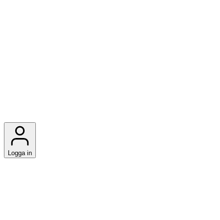
Logga in