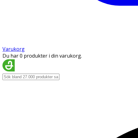
Varukorg
Du har 0 produkter i din varukorg.