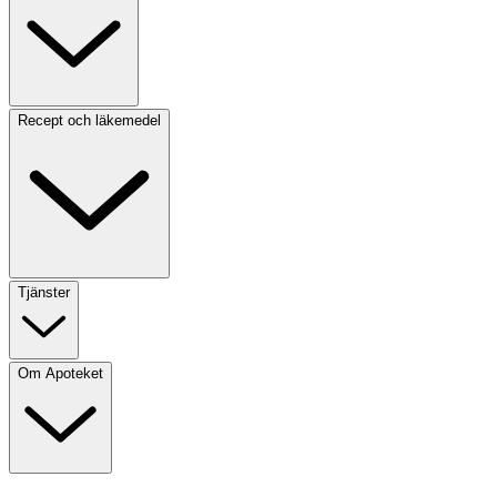
Recept och läkemedel
Tjänster
Om Apoteket