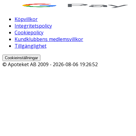
Köpvillkor
Integritetspolicy
Cookiepolicy
Kundklubbens medlemsvillkor
Tillgänglighet
Cookieinställningar
© Apoteket AB 2009 -
2026-08-06 19:26:52