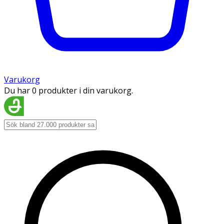
Varukorg
Du har 0 produkter i din varukorg.