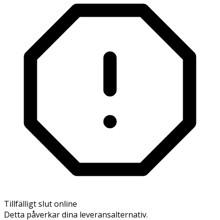
Tillfälligt slut online
Detta påverkar dina leveransalternativ.