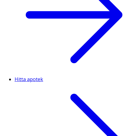
Hitta apotek