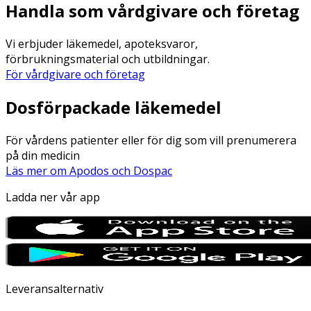
Handla som vårdgivare och företag
Vi erbjuder läkemedel, apoteksvaror,
förbrukningsmaterial och utbildningar.
För vårdgivare och företag
Dosförpackade läkemedel
För vårdens patienter eller för dig som vill prenumerera
på din medicin
Läs mer om Apodos och Dospac
Ladda ner vår app
Leveransalternativ