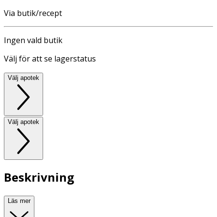
Via butik/recept
Ingen vald butik
Välj för att se lagerstatus
Välj apotek
Välj apotek
Beskrivning
Läs mer