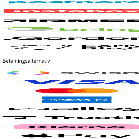
Betalningsalternativ