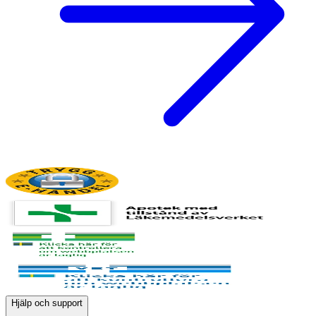
Hjälp och support