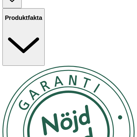
Produktfakta