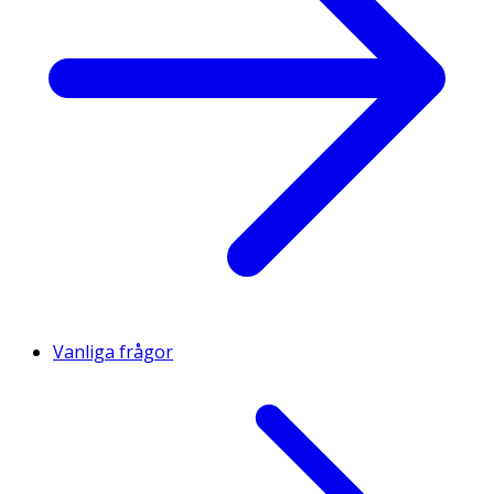
Vanliga frågor