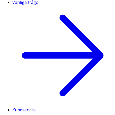
Vanliga frågor
Kundservice