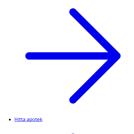
Hitta apotek