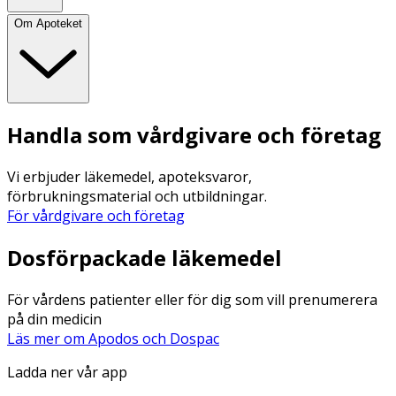
Om Apoteket
Handla som vårdgivare och företag
Vi erbjuder läkemedel, apoteksvaror,
förbrukningsmaterial och utbildningar.
För vårdgivare och företag
Dosförpackade läkemedel
För vårdens patienter eller för dig som vill prenumerera
på din medicin
Läs mer om Apodos och Dospac
Ladda ner vår app