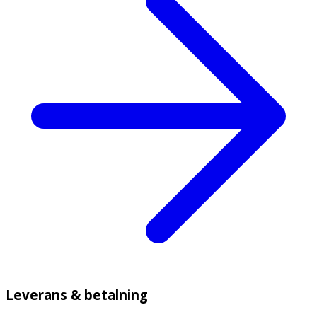
Leverans & betalning