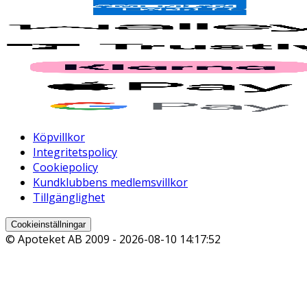
Köpvillkor
Integritetspolicy
Cookiepolicy
Kundklubbens medlemsvillkor
Tillgänglighet
Cookieinställningar
© Apoteket AB 2009 -
2026-08-10 14:17:52