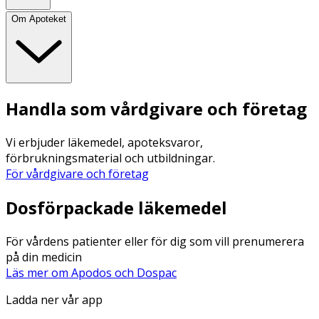
Om Apoteket
Handla som vårdgivare och företag
Vi erbjuder läkemedel, apoteksvaror,
förbrukningsmaterial och utbildningar.
För vårdgivare och företag
Dosförpackade läkemedel
För vårdens patienter eller för dig som vill prenumerera
på din medicin
Läs mer om Apodos och Dospac
Ladda ner vår app