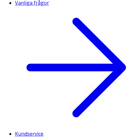
Vanliga frågor
Kundservice