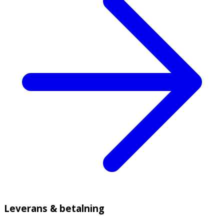
Leverans & betalning