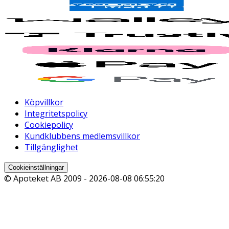
Köpvillkor
Integritetspolicy
Cookiepolicy
Kundklubbens medlemsvillkor
Tillgänglighet
Cookieinställningar
© Apoteket AB 2009 -
2026-08-08 06:55:20