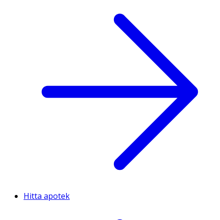
Hitta apotek