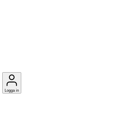
Logga in