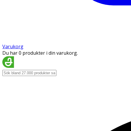
Varukorg
Du har 0 produkter i din varukorg.