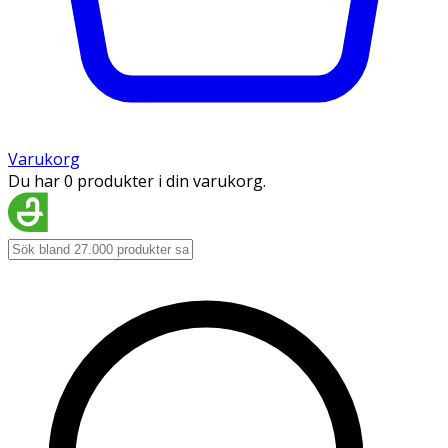
Varukorg
Du har 0 produkter i din varukorg.