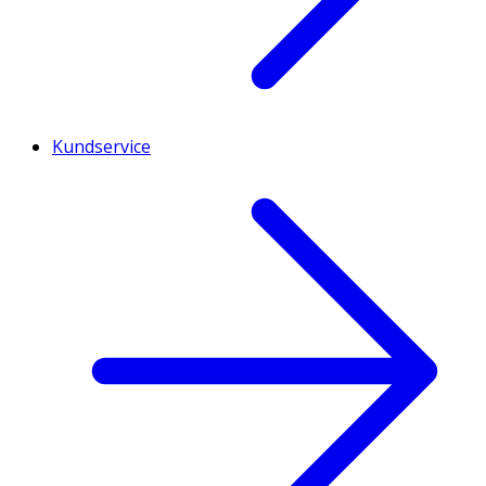
Kundservice