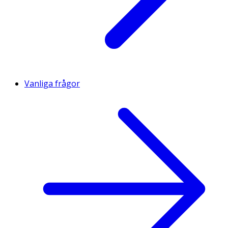
Vanliga frågor