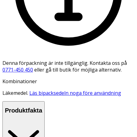
Denna förpackning är inte tillgänglig. Kontakta oss på
0771-450 450
eller gå till butik för möjliga alternativ.
Kombinationer
Läkemedel.
Läs bipacksedeln noga före användning
Produktfakta