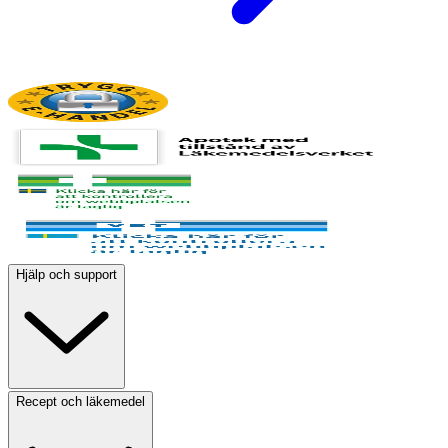
Hjälp och support
Recept och läkemedel