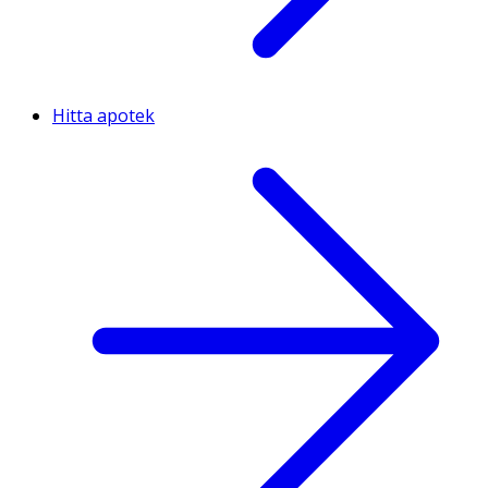
Hitta apotek