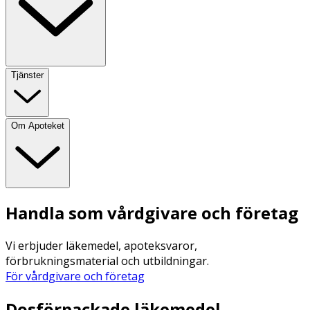
Tjänster
Om Apoteket
Handla som vårdgivare och företag
Vi erbjuder läkemedel, apoteksvaror,
förbrukningsmaterial och utbildningar.
För vårdgivare och företag
Dosförpackade läkemedel