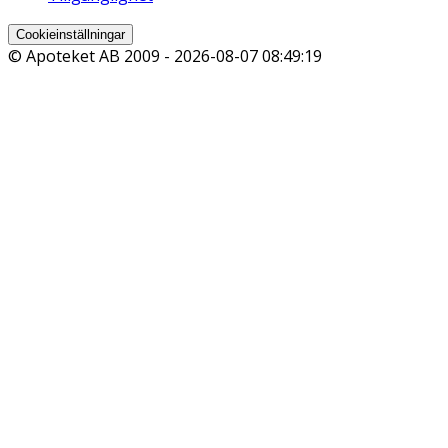
Cookieinställningar
© Apoteket AB 2009 -
2026-08-07 08:49:19