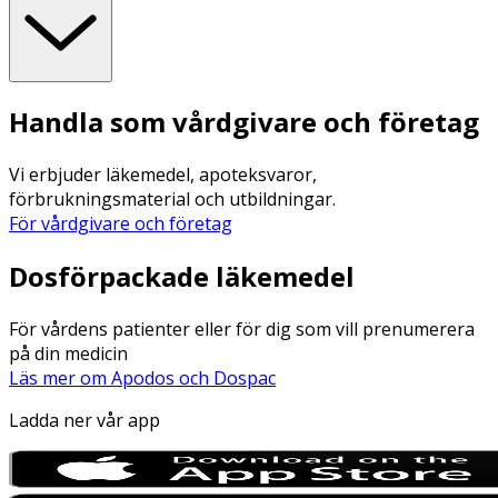
Handla som vårdgivare och företag
Vi erbjuder läkemedel, apoteksvaror,
förbrukningsmaterial och utbildningar.
För vårdgivare och företag
Dosförpackade läkemedel
För vårdens patienter eller för dig som vill prenumerera
på din medicin
Läs mer om Apodos och Dospac
Ladda ner vår app