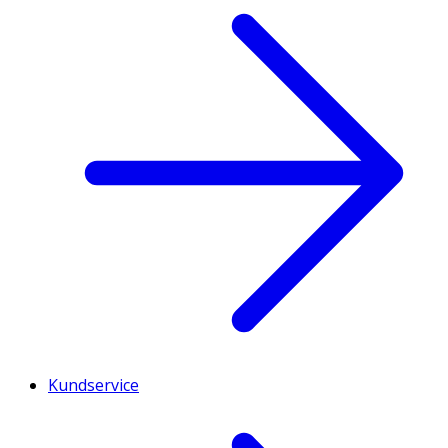
Kundservice