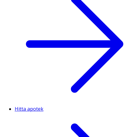
Hitta apotek