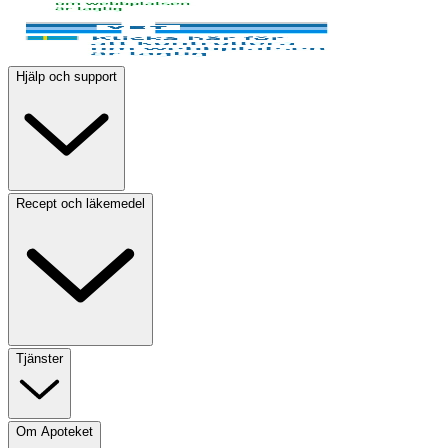
Hjälp och support
Recept och läkemedel
Tjänster
Om Apoteket