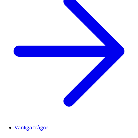
Vanliga frågor