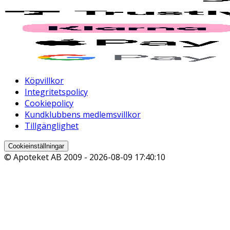
Köpvillkor
Integritetspolicy
Cookiepolicy
Kundklubbens medlemsvillkor
Tillgänglighet
Cookieinställningar
© Apoteket AB 2009 -
2026-08-09 17:40:10