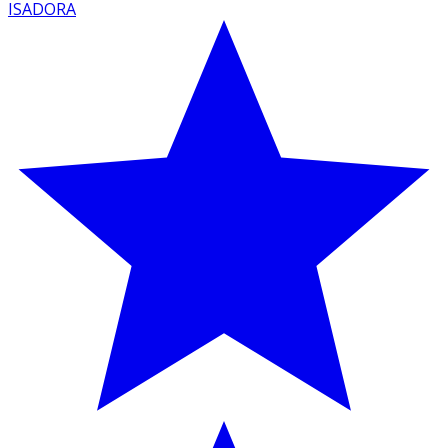
ISADORA