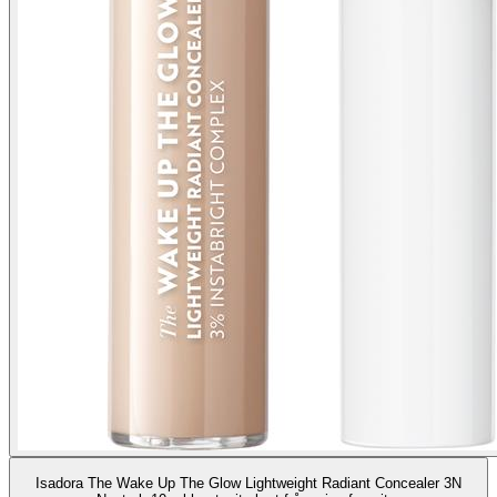
Isadora The Wake Up The Glow Lightweight Radiant Concealer 3N