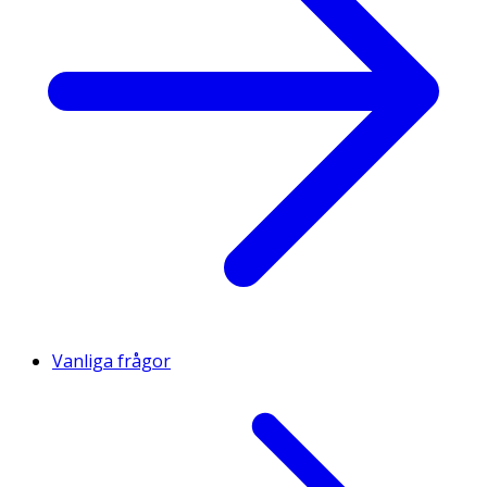
Vanliga frågor