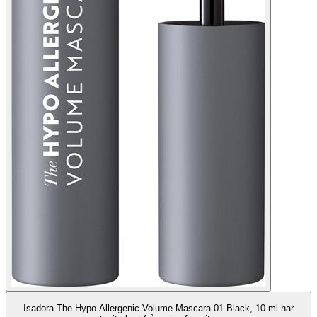
Isadora The Hypo Allergenic Volume Mascara 01 Black, 10 ml har