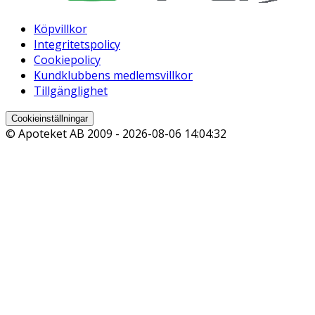
Köpvillkor
Integritetspolicy
Cookiepolicy
Kundklubbens medlemsvillkor
Tillgänglighet
Cookieinställningar
© Apoteket AB 2009 -
2026-08-06 14:04:32