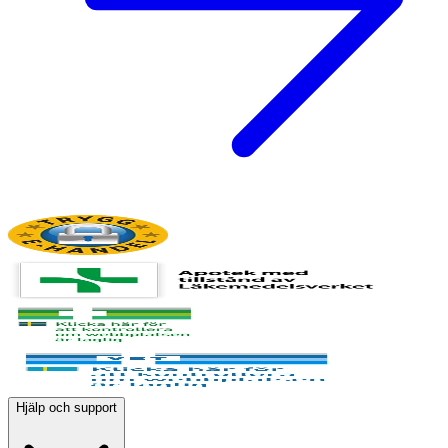
Hjälp och support