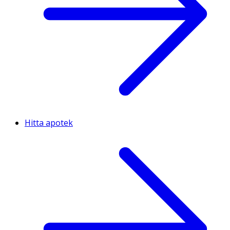
Hitta apotek