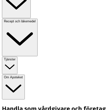
Recept och läkemedel
Tjänster
Om Apoteket
Handla som vårdgivare och företag