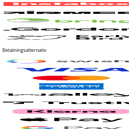
Betalningsalternativ