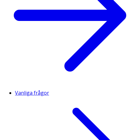
Vanliga frågor