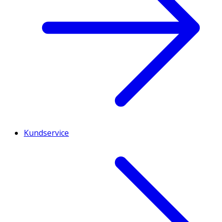
Kundservice