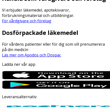
Vi erbjuder läkemedel, apoteksvaror,
förbrukningsmaterial och utbildningar.
För vårdgivare och företag
Dosförpackade läkemedel
För vårdens patienter eller för dig som vill prenumerera
på din medicin
Läs mer om Apodos och Dospac
Ladda ner vår app
Leveransalternativ