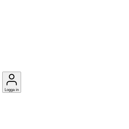
Logga in