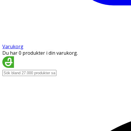
Varukorg
Du har 0 produkter i din varukorg.