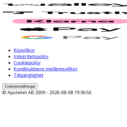
Köpvillkor
Integritetspolicy
Cookiepolicy
Kundklubbens medlemsvillkor
Tillgänglighet
Cookieinställningar
© Apoteket AB 2009 -
2026-08-08 19:36:56