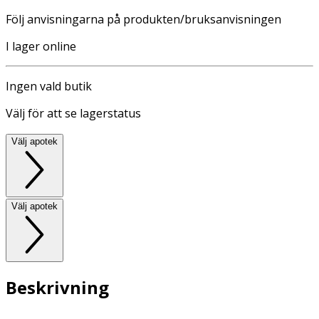
Följ anvisningarna på produkten/bruksanvisningen
I lager online
Ingen vald butik
Välj för att se lagerstatus
Välj apotek
Välj apotek
Beskrivning