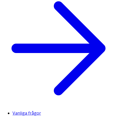
Vanliga frågor