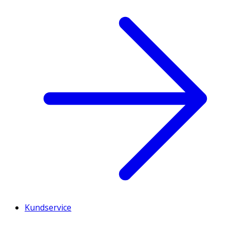
Kundservice