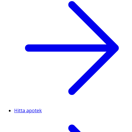
Hitta apotek