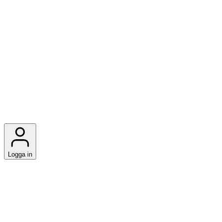
Logga in