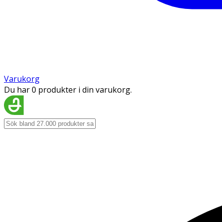
Varukorg
Du har 0 produkter i din varukorg.