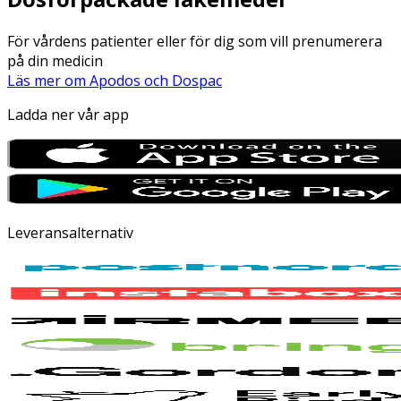
För vårdens patienter eller för dig som vill prenumerera
på din medicin
Läs mer om Apodos och Dospac
Ladda ner vår app
Leveransalternativ