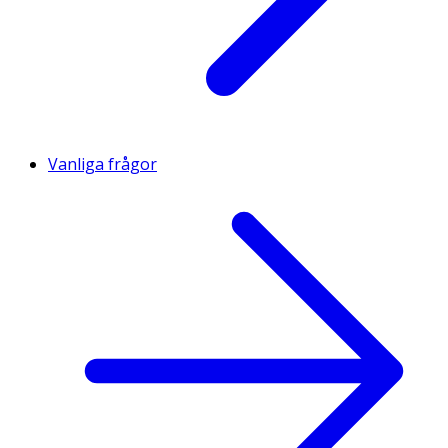
Vanliga frågor