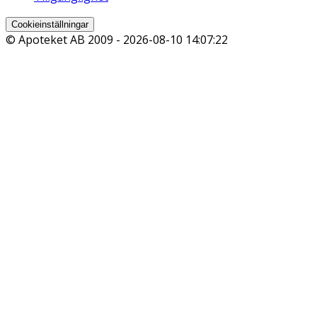
Cookieinställningar
© Apoteket AB 2009 -
2026-08-10 14:07:22