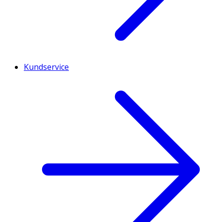
Kundservice