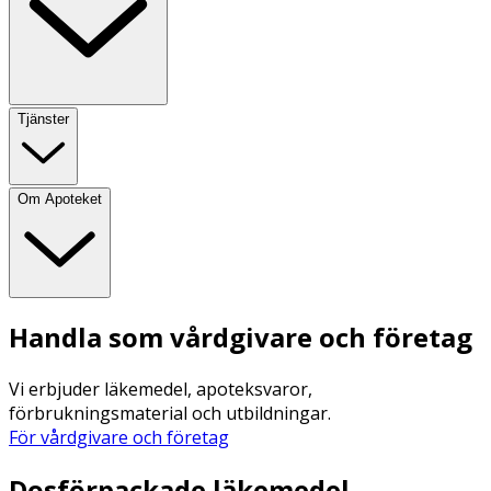
Tjänster
Om Apoteket
Handla som vårdgivare och företag
Vi erbjuder läkemedel, apoteksvaror,
förbrukningsmaterial och utbildningar.
För vårdgivare och företag
Dosförpackade läkemedel