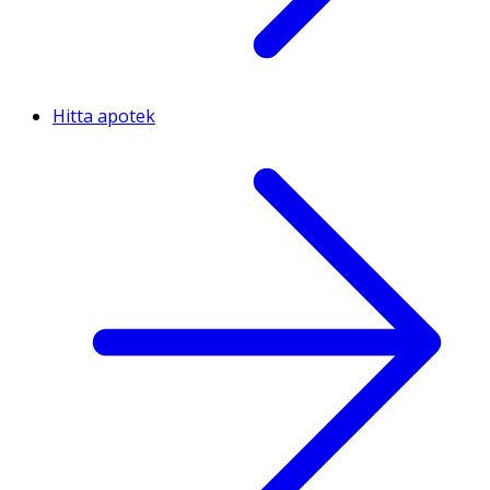
Hitta apotek