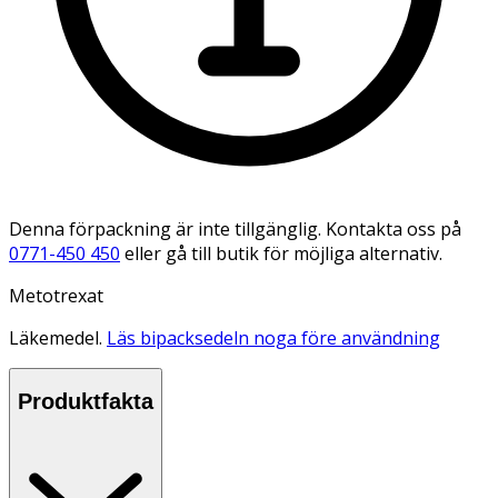
Denna förpackning är inte tillgänglig. Kontakta oss på
0771-450 450
eller gå till butik för möjliga alternativ.
Metotrexat
Läkemedel.
Läs bipacksedeln noga före användning
Produktfakta