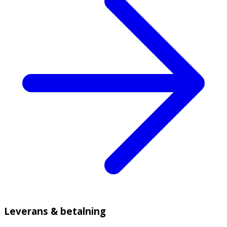
Leverans & betalning