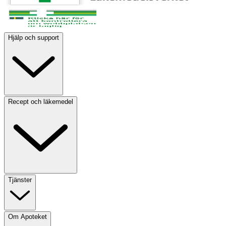
Hjälp och support
Recept och läkemedel
Tjänster
Om Apoteket