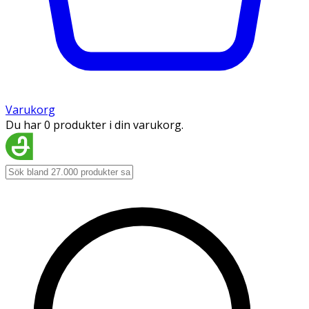
Varukorg
Du har 0 produkter i din varukorg.