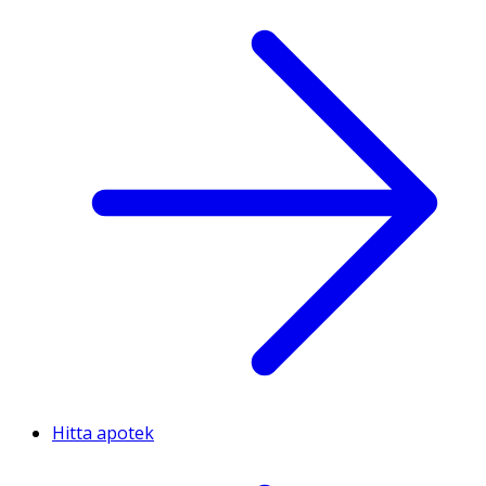
Hitta apotek