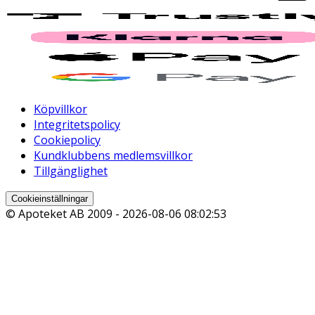
Köpvillkor
Integritetspolicy
Cookiepolicy
Kundklubbens medlemsvillkor
Tillgänglighet
Cookieinställningar
© Apoteket AB 2009 -
2026-08-06 08:02:53