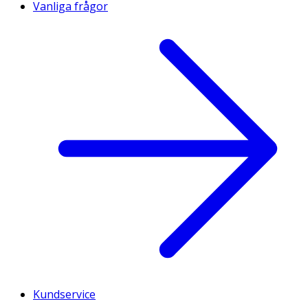
Vanliga frågor
Kundservice