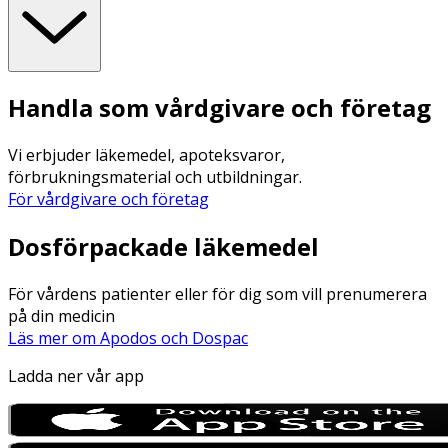
Handla som vårdgivare och företag
Vi erbjuder läkemedel, apoteksvaror,
förbrukningsmaterial och utbildningar.
För vårdgivare och företag
Dosförpackade läkemedel
För vårdens patienter eller för dig som vill prenumerera
på din medicin
Läs mer om Apodos och Dospac
Ladda ner vår app