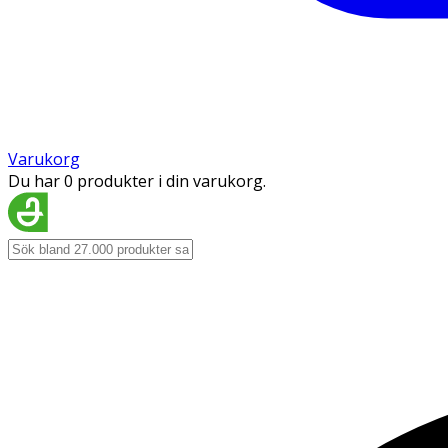
Varukorg
Du har 0 produkter i din varukorg.