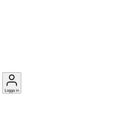
Logga in