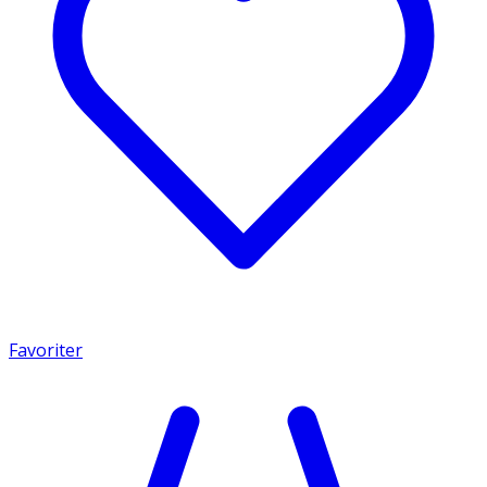
Favoriter