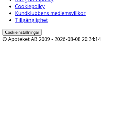
Cookiepolicy
Kundklubbens medlemsvillkor
Tillgänglighet
Cookieinställningar
© Apoteket AB 2009 -
2026-08-08 20:24:14