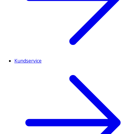
Kundservice