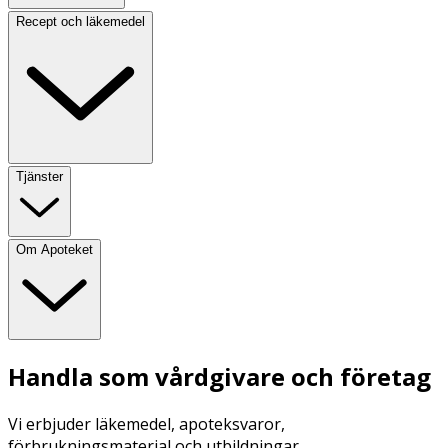
Recept och läkemedel
Tjänster
Om Apoteket
Handla som vårdgivare och företag
Vi erbjuder läkemedel, apoteksvaror,
förbrukningsmaterial och utbildningar.