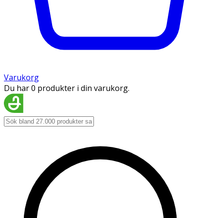
Varukorg
Du har 0 produkter i din varukorg.