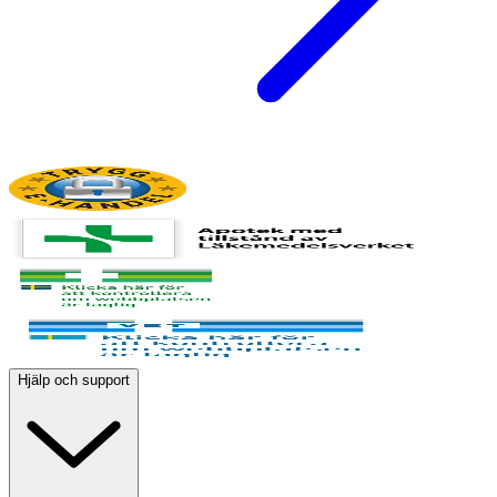
Hjälp och support