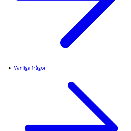
Vanliga frågor