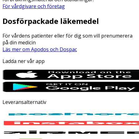
För vårdgivare och företag
Dosförpackade läkemedel
För vårdens patienter eller för dig som vill prenumerera
på din medicin
Läs mer om Apodos och Dospac
Ladda ner vår app
Leveransalternativ