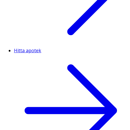
Hitta apotek