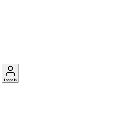
Logga in