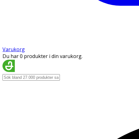
Varukorg
Du har 0 produkter i din varukorg.