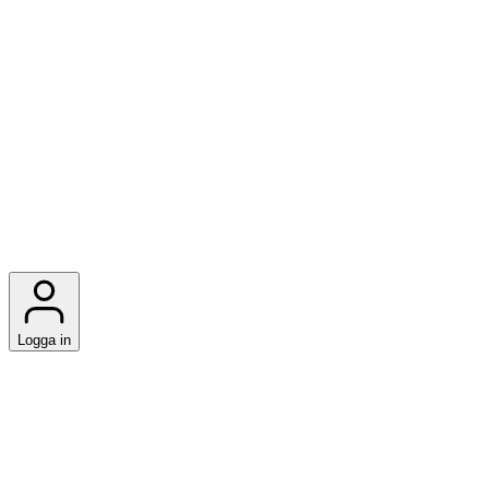
Logga in