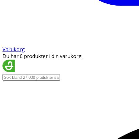
Varukorg
Du har 0 produkter i din varukorg.