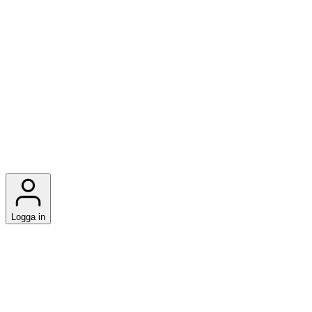
Logga in