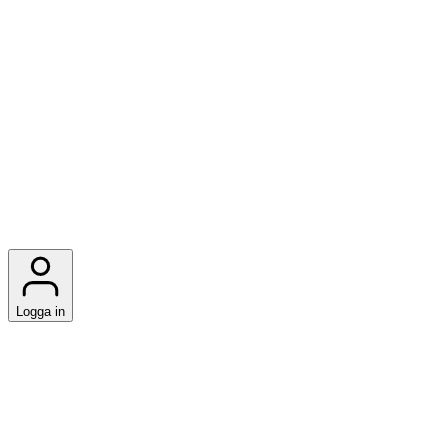
Logga in