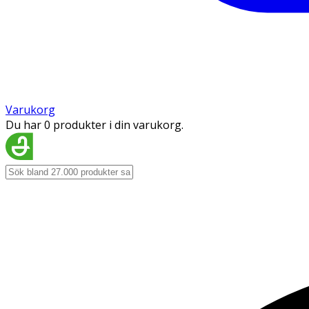
Varukorg
Du har 0 produkter i din varukorg.