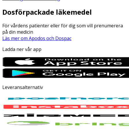
Dosförpackade läkemedel
För vårdens patienter eller för dig som vill prenumerera
på din medicin
Läs mer om Apodos och Dospac
Ladda ner vår app
Leveransalternativ