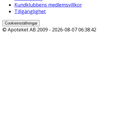
Kundklubbens medlemsvillkor
Tillgänglighet
Cookieinställningar
© Apoteket AB 2009 -
2026-08-07 06:38:42