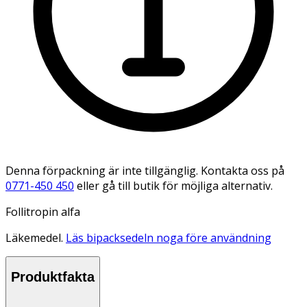
Denna förpackning är inte tillgänglig. Kontakta oss på
0771-450 450
eller gå till butik för möjliga alternativ.
Follitropin alfa
Läkemedel.
Läs bipacksedeln noga före användning
Produktfakta