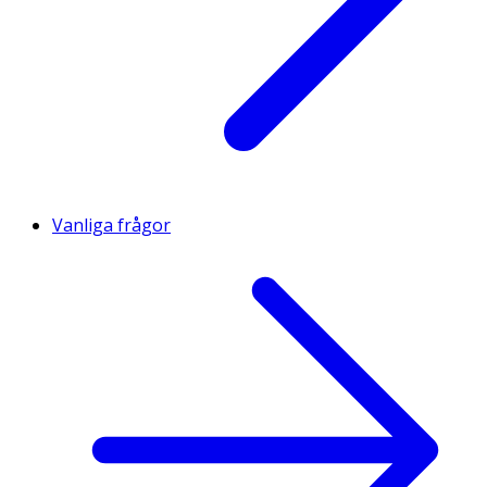
Vanliga frågor