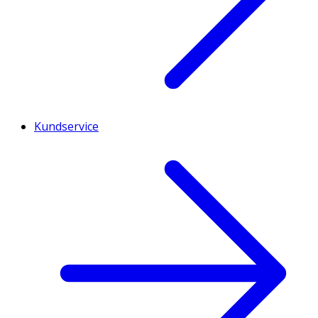
Kundservice