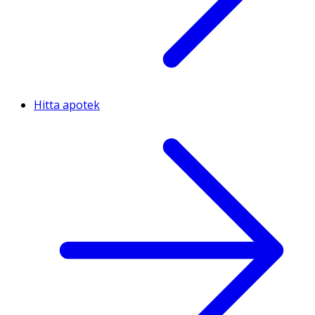
Hitta apotek