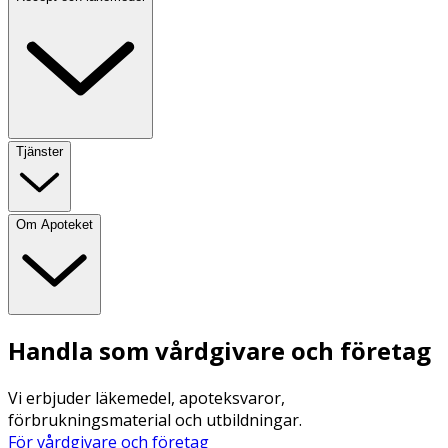
Tjänster
Om Apoteket
Handla som vårdgivare och företag
Vi erbjuder läkemedel, apoteksvaror,
förbrukningsmaterial och utbildningar.
För vårdgivare och företag