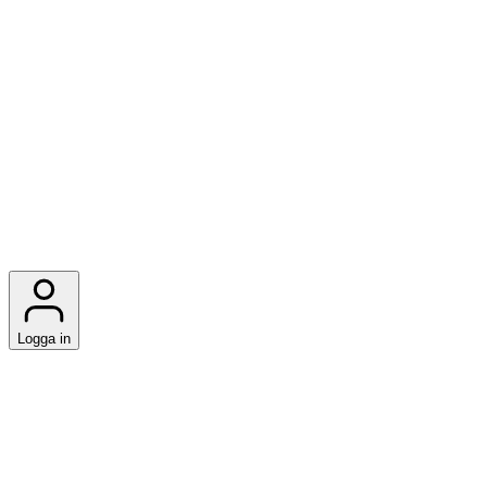
Logga in