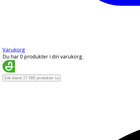
Varukorg
Du har 0 produkter i din varukorg.