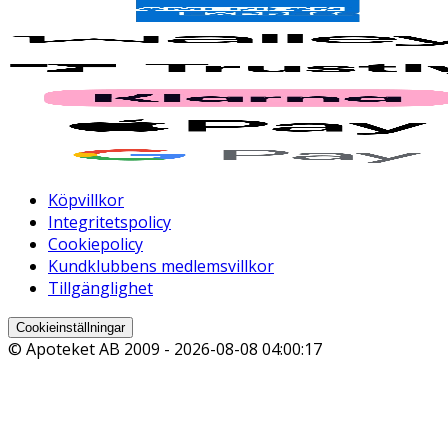
Köpvillkor
Integritetspolicy
Cookiepolicy
Kundklubbens medlemsvillkor
Tillgänglighet
Cookieinställningar
© Apoteket AB 2009 -
2026-08-08 04:00:17