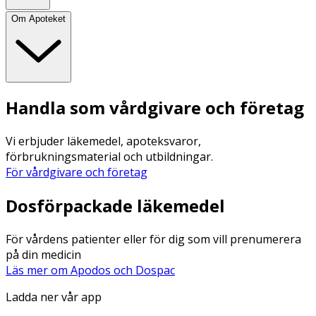
Om Apoteket
Handla som vårdgivare och företag
Vi erbjuder läkemedel, apoteksvaror,
förbrukningsmaterial och utbildningar.
För vårdgivare och företag
Dosförpackade läkemedel
För vårdens patienter eller för dig som vill prenumerera
på din medicin
Läs mer om Apodos och Dospac
Ladda ner vår app