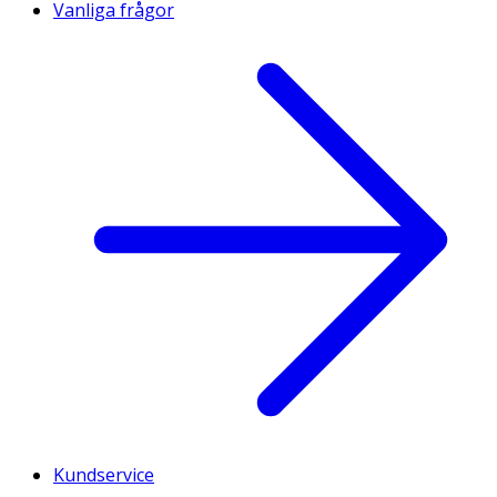
Vanliga frågor
Kundservice