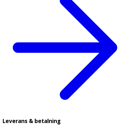
Leverans & betalning