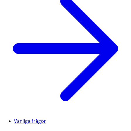
Vanliga frågor