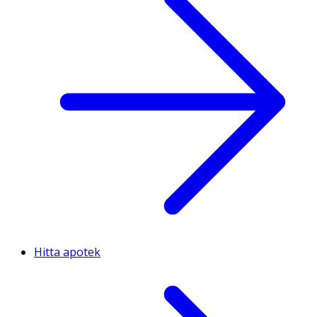
Hitta apotek