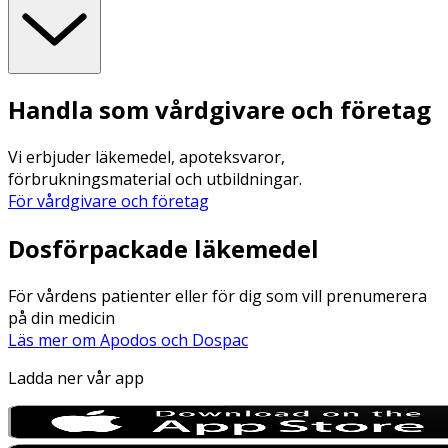
Handla som vårdgivare och företag
Vi erbjuder läkemedel, apoteksvaror,
förbrukningsmaterial och utbildningar.
För vårdgivare och företag
Dosförpackade läkemedel
För vårdens patienter eller för dig som vill prenumerera
på din medicin
Läs mer om Apodos och Dospac
Ladda ner vår app