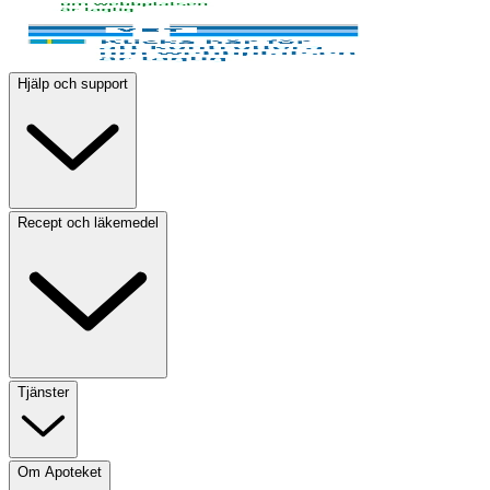
Hjälp och support
Recept och läkemedel
Tjänster
Om Apoteket