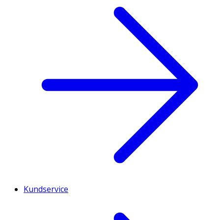
Kundservice