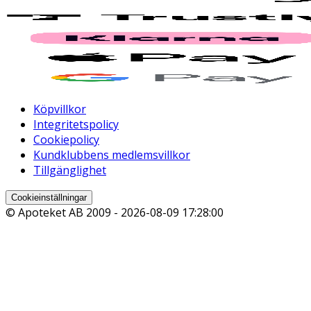
Köpvillkor
Integritetspolicy
Cookiepolicy
Kundklubbens medlemsvillkor
Tillgänglighet
Cookieinställningar
© Apoteket AB 2009 -
2026-08-09 17:28:00